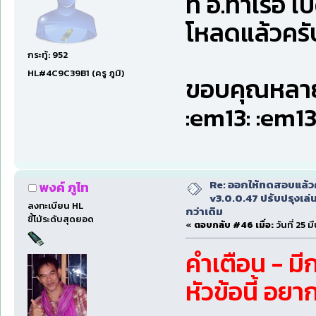
ที่ อ.ท่าเรือ
โหลดแล้วครับ
กระทู้: 952
HL#4C9C39B1 (ครู ภูมิ)
ขอบคุณหลายเ
:em13: :em13
Re: ออกให้ทดสอบแล้ว
พงค์ ภูไท
v3.0.0.47 ปรับปรุงเล่
ลงทะเบียน HL
กว่าเดิม
ขี้โม้ระดับสุดยอด
«
ตอบกลับ #46 เมื่อ:
วันที่ 25 
คำเตือน - มี
หัวข้อนี้ อย