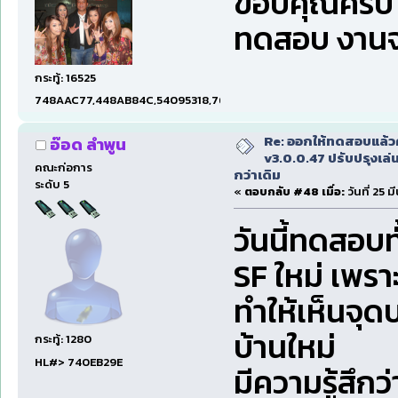
ขอบคุณครับ
ทดสอบ งานจ
กระทู้: 16525
748AAC77,448AB84C,54095318,7660DAE5,97606B15,47C5E
Re: ออกให้ทดสอบแล้ว
อ๊อด ลำพูน
v3.0.0.47 ปรับปรุงเล่
คณะก่อการ
กว่าเดิม
ระดับ 5
«
ตอบกลับ #48 เมื่อ:
วันที่ 25 
วันนี้ทดสอบท
SF ใหม่ เพราะ
ทำให้เห็นจุ
บ้านใหม่
กระทู้: 1280
HL#> 740EB29E
มีความรู้สึก