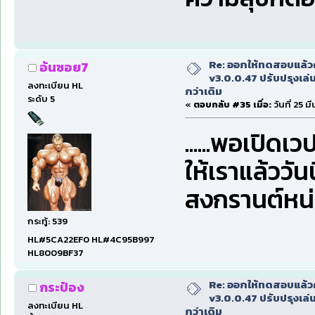
Re: ออกให้ทดสอบแล้ว
อ้นซอย7
v3.0.0.47 ปรับปรุงเล่
ลงทะเบียน HL
กว่าเดิม
ระดับ 5
«
ตอบกลับ #35 เมื่อ:
วันที่ 25 
......พอเปิด
ให้เราแล้ววั
สงกรานต์หน่อ
กระทู้: 539
HL#5CA22EF0 HL#4C95B997
HL8009BF37
Re: ออกให้ทดสอบแล้ว
กระป๋อง
v3.0.0.47 ปรับปรุงเล่
ลงทะเบียน HL
กว่าเดิม