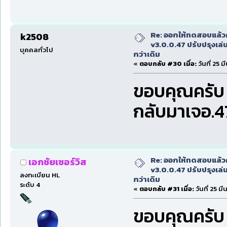
Re: ออกให้ทดสอบแล้ว
k2508
v3.0.0.47 ปรับปรุงเล่
บุคคลทั่วไป
กว่าเดิม
«
ตอบกลับ #30 เมื่อ:
วันที่ 25 
ขอบคุณครับ เ
กลับมาเจอ.4
Re: ออกให้ทดสอบแล้ว
เอกชัยเซอร์วิส
v3.0.0.47 ปรับปรุงเล่
ลงทะเบียน HL
กว่าเดิม
ระดับ 4
«
ตอบกลับ #31 เมื่อ:
วันที่ 25 ม
ขอบคุณครับ