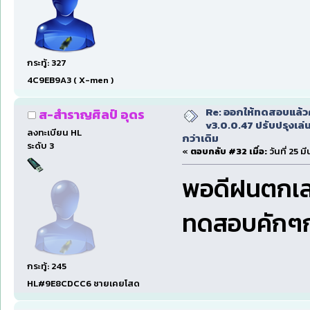
กระทู้: 327
4C9EB9A3 ( X-men )
Re: ออกให้ทดสอบแล้ว
ส-สำราญศิลป์ อุดร
v3.0.0.47 ปรับปรุงเล่
ลงทะเบียน HL
กว่าเดิม
ระดับ 3
«
ตอบกลับ #32 เมื่อ:
วันที่ 25 
พอดีฝนตกเลย
ทดสอบคักๆก่
กระทู้: 245
HL#9E8CDCC6 ชายเคยโสด