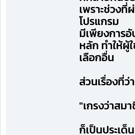
เพราะช่วงที่
โปรแกรม
มีเพียงการอ
หลัก ทำให้ผู
เลือกอื่น
ส่วนเรื่องที่ว่า
"เกรงว่าสมาช
ก็เป็นประเด็