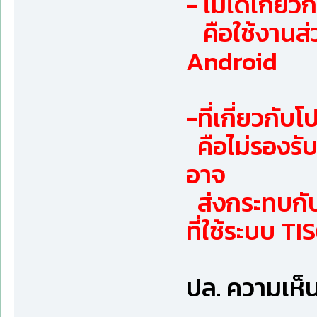
- ไม่ได้เกี่
คือใช้งานส่ว
Android
-ที่เกี่ยวกั
คือไม่รองรั
อาจ
ส่งกระทบกับ
ที่ใช้ระบบ T
ปล. ความเห็