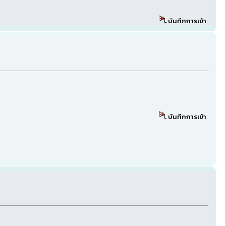
บันทึกการเข้า
บันทึกการเข้า