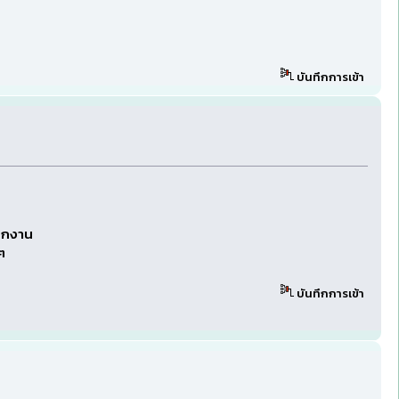
บันทึกการเข้า
ออกงาน
ๆ
บันทึกการเข้า