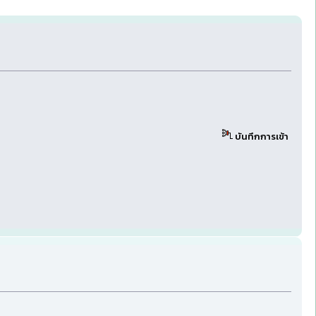
บันทึกการเข้า