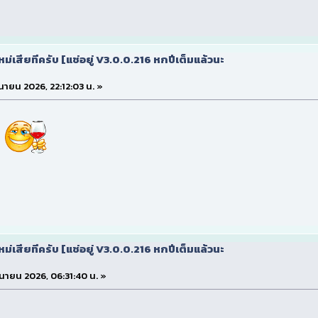
ใหม่เสียทีครับ [แช่อยู่ V3.0.0.216 หกปีเต็มแล้วนะ
ถุนายน 2026, 22:12:03 น. »
ใหม่เสียทีครับ [แช่อยู่ V3.0.0.216 หกปีเต็มแล้วนะ
ิถุนายน 2026, 06:31:40 น. »