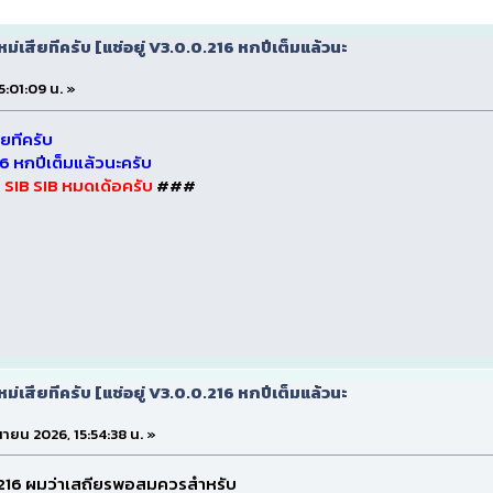
ใหม่เสียทีครับ [แช่อยู่ V3.0.0.216 หกปีเต็มแล้วนะ
15:01:09 น. »
ียทีครับ
16 หกปีเต็มแล้วนะครับ
ป SIB SIB หมดเด้อครับ
###
ใหม่เสียทีครับ [แช่อยู่ V3.0.0.216 หกปีเต็มแล้วนะ
ถุนายน 2026, 15:54:38 น. »
216 ผมว่าเสถียรพอสมควรสำหรับ