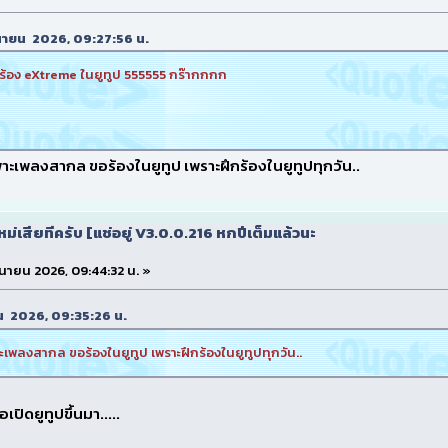
ิถุนายน 2026, 09:27:56 น.
ูจะร้อง eXtreme ในยูทูป 555555 กร๊ากกกก
ะเพลงสากล ขอร้องในยูทูป เพราะฝึกร้องในยูทูปทุกวัน..
ใหม่เสียทีครับ [แช่อยู่ V3.0.0.216 หกปีเต็มแล้วนะ
ิถุนายน 2026, 09:44:32 น. »
ุนายน 2026, 09:35:26 น.
เพลงสากล ขอร้องในยูทูป เพราะฝึกร้องในยูทูปทุกวัน..
อเปิดยูทูปขึ้นมา.....