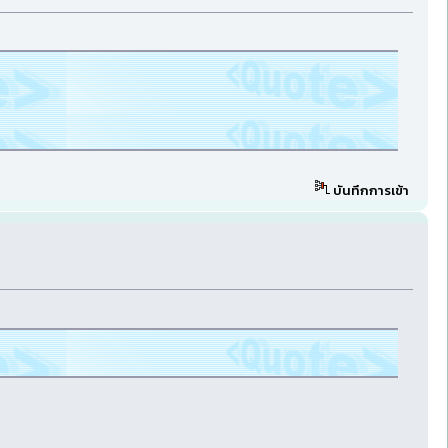
บันทึกการเข้า