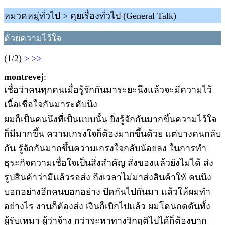
หมวดหมู่ทั่วไป > คุยเรื่องทั่วไป (General Talk)
ด้วยความไว้ใจ
(1/2)
>
>>
montrevej
:
เชื่อว่าคนทุกคนเมื่อรู้จักกันมาระยะนึงแล้วจะมีความไว้
เนื้อเชื่อใจกันมาระดับนึง
ผมก็เป็นคนนึงที่เป็นแบบนั้น ยิ่งรู้จักกันมากขึ้นความไว้ใจ
ก็มีมากขึ้น ความเกรงใจก็ต้องมากขึ้นด้วย แต่บางคนกลับ
กัน รู้จักกันมากขึ้นความเกรงใจกลับน้อยลง ในการทำ
ธุระกิจความเชื่อใจเป็นสิ่งสำคัญ สั่งของแล้วยังไม่ได้ ส่ง
รูปสินค้าว่ามีแล้วรอส่ง ถึงเวลาไม่มาส่งสินค้าให้ คนนึง
บอกอย่างอีกคนบอกอย่าง ปัดกันไปกันมา แล้วให้ผมทำ
อย่างไร งานก็ต้องส่ง เงินก็เบิกไปแล้ว ผมโดนกดดันทั้ง
ผู้รับเหมา ผู้ว่าจ้าง กว่าจะหาทางวิกฤติไปได้ก็ต้องบาก