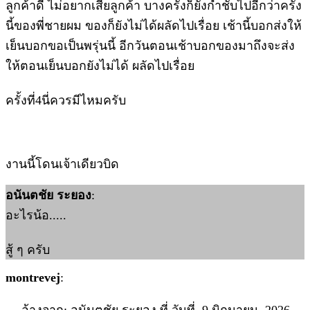
ลูกค้าดี ไม่อยากเสียลูกค้า บางครั้งก็ยังกำชับไปอีกว่าครั้ง
นี้ของพี่ชายผม ของก็ยังไม่ได้ผลัดไปเรื่อย เช้านี้บอกส่งให้
เย็นบอกขอเป็นพรุ่นนี้ อีกวันตอนเช้าบอกของมาถึงจะส่ง
ให้ตอนเย็นบอกยังไม่ได้ ผลัดไปเรื่อย
ครั้งที่4นี่ควรมีไหมครับ
งานนี้โดนเจ้าเดียวบิด
อนันตชัย ระยอง
:
อะไรน้อ.....
สู้ ๆ ครับ
montrevej
: