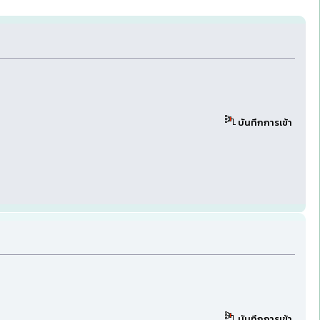
บันทึกการเข้า
บันทึกการเข้า