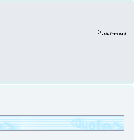
บันทึกการเข้า