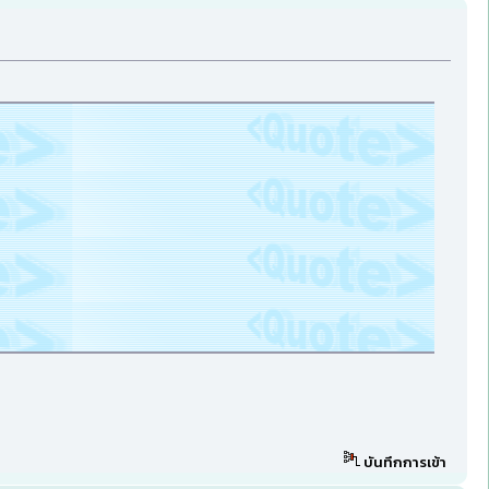
บันทึกการเข้า