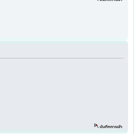
บันทึกการเข้า