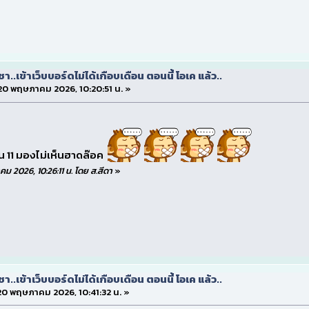
.เข้าเว็บบอร์ดไม่ได้เกือบเดือน ตอนนี้ โอเค แล้ว..
่ 20 พฤษภาคม 2026, 10:20:51 น. »
ิน 11 มองไม่เห็นฮาดล๊อค
าคม 2026, 10:26:11 น. โดย ส.สีดา
»
.เข้าเว็บบอร์ดไม่ได้เกือบเดือน ตอนนี้ โอเค แล้ว..
่ 20 พฤษภาคม 2026, 10:41:32 น. »