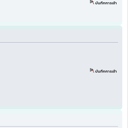
บันทึกการเข้า
บันทึกการเข้า