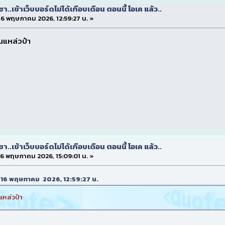
.เข้าเว็บบอร์ดไม่ได้เกือบเดือน ตอนนี้ โอเค แล้ว..
่ 16 พฤษภาคม 2026, 12:59:27 น. »
่นแหล่วป๋า
.เข้าเว็บบอร์ดไม่ได้เกือบเดือน ตอนนี้ โอเค แล้ว..
 16 พฤษภาคม 2026, 15:09:01 น. »
ที่ 16 พฤษภาคม 2026, 12:59:27 น.
นแหล่วป๋า