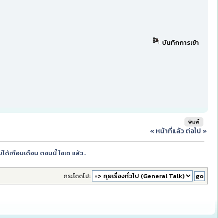
บันทึกการเข้า
พิมพ์
« หน้าที่แล้ว
ต่อไป »
ได้เกือบเดือน ตอนนี้ โอเค แล้ว..
กระโดดไป: