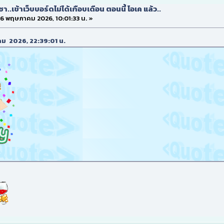
.เข้าเว็บบอร์ดไม่ได้เกือบเดือน ตอนนี้ โอเค แล้ว..
 16 พฤษภาคม 2026, 10:01:33 น. »
ภาคม 2026, 22:39:01 น.