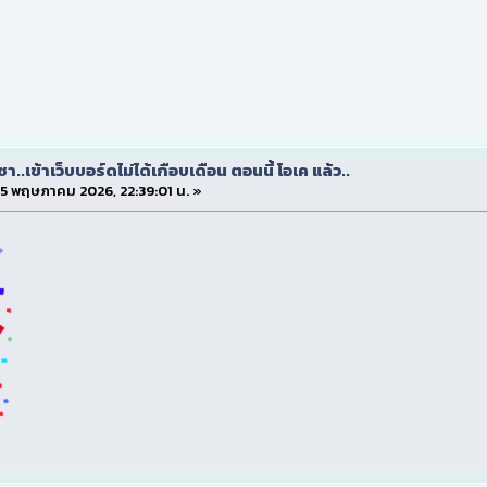
.เข้าเว็บบอร์ดไม่ได้เกือบเดือน ตอนนี้ โอเค แล้ว..
 15 พฤษภาคม 2026, 22:39:01 น. »