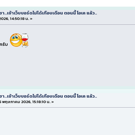
.เข้าเว็บบอร์ดไม่ได้เกือบเดือน ตอนนี้ โอเค แล้ว..
2026, 14:50:18 น. »
ะครับ
.เข้าเว็บบอร์ดไม่ได้เกือบเดือน ตอนนี้ โอเค แล้ว..
 15 พฤษภาคม 2026, 15:18:10 น. »