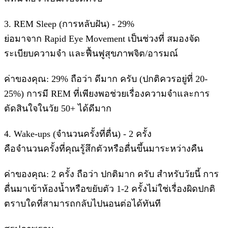
​3. REM Sleep (การหลับฝัน) - 29%
​ย่อมาจาก Rapid Eye Movement เป็นช่วงที่ สมองจัด
ระเบียบความจำ และฟื้นฟูสุขภาพจิต/อารมณ์
​ค่าของคุณ: 29% ถือว่า ดีมาก ครับ (ปกติควรอยู่ที่ 20-
25%) การมี REM ที่เพียงพอช่วยเรื่องความจำและการ
ตัดสินใจในวัย 50+ ได้ดีมาก
​4. Wake-ups (จำนวนครั้งที่ตื่น) - 2 ครั้ง
​คือจำนวนครั้งที่คุณรู้สึกตัวหรือตื่นขึ้นมาระหว่างคืน
​ค่าของคุณ: 2 ครั้ง ถือว่า ปกติมาก ครับ สำหรับวัยนี้ การ
ตื่นมาเข้าห้องน้ำหรือขยับตัว 1-2 ครั้งไม่ใช่เรื่องผิดปกติ
ตราบใดที่สามารถกลับไปนอนต่อได้ทันที