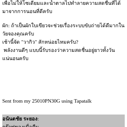
เพื่อไม่ให้โซเดียมและน้ำตาลไปทำลายความสดชื่นที่ได้
มาจากการนอนที่ดีครับ
​ผัก: ถ้าเป็นผักใบเขียวจะช่วยเรื่องระบบขับถ่ายได้ดีมากใน
วัยจองคุณครับ
​เช้านี้จัด "วากิว" สักหน่อยไหมครับ?
พลังงานดีๆ แบบนี้รับรองว่าความสดชื่นอยู่ยาวทั้งวัน
แน่นอนครับ
Sent from my 25010PN30G using Tapatalk
อนันตชัย ระยอง
: