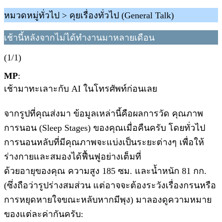
หมวดหมู่ทั่วไป > คุยเรื่องทั่วไป (General Talk)
เช้านี้หลังจากไม่ได้ทำงานมาหลายเดือน
(1/1)
MP
:
เช้ามาทะเลาะกับ AI ในโทรศัพท์ก่อนเลย
จากรูปที่คุณส่งมา ข้อมูลเหล่านี้คือผลการวัด คุณภาพ
การนอน (Sleep Stages) ของคุณเมื่อคืนครับ โดยทั่วไป
การนอนหลับที่มีคุณภาพจะแบ่งเป็นระยะต่างๆ เพื่อให้
ร่างกายและสมองได้ฟื้นฟูอย่างเต็มที่
​ด้วยอายุของคุณ ความสูง 185 ซม. และน้ำหนัก 81 กก.
(ซึ่งถือว่ารูปร่างสมส่วน แต่อาจจะต้องระวังเรื่องกรนหรือ
การหยุดหายใจขณะหลับหากมีพุง) มาลองดูความหมาย
ของแต่ละค่ากันครับ: