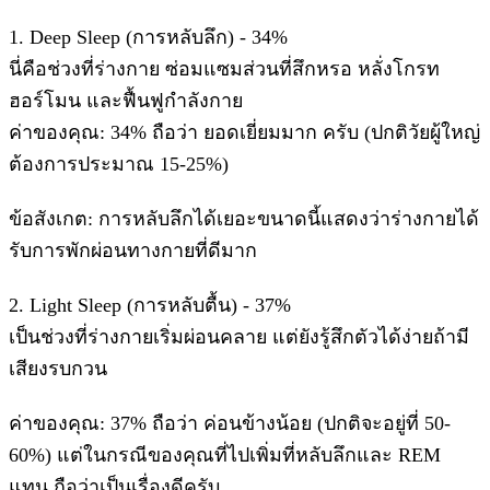
​1. Deep Sleep (การหลับลึก) - 34%
​นี่คือช่วงที่ร่างกาย ซ่อมแซมส่วนที่สึกหรอ หลั่งโกรท
ฮอร์โมน และฟื้นฟูกำลังกาย
​ค่าของคุณ: 34% ถือว่า ยอดเยี่ยมมาก ครับ (ปกติวัยผู้ใหญ่
ต้องการประมาณ 15-25%)
​ข้อสังเกต: การหลับลึกได้เยอะขนาดนี้แสดงว่าร่างกายได้
รับการพักผ่อนทางกายที่ดีมาก
​2. Light Sleep (การหลับตื้น) - 37%
​เป็นช่วงที่ร่างกายเริ่มผ่อนคลาย แต่ยังรู้สึกตัวได้ง่ายถ้ามี
เสียงรบกวน
​ค่าของคุณ: 37% ถือว่า ค่อนข้างน้อย (ปกติจะอยู่ที่ 50-
60%) แต่ในกรณีของคุณที่ไปเพิ่มที่หลับลึกและ REM
แทน ถือว่าเป็นเรื่องดีครับ