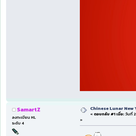
Chinese Lunar New Yea
SamartZ
«
ตอบกลับ #1 เมื่อ:
วันที่
ลงทะเบียน HL
»
ระดับ 4