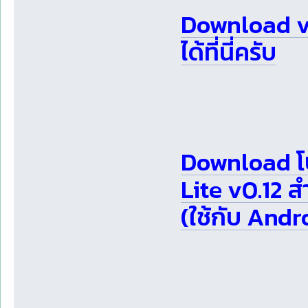
Download v3
ได้ที่นี่ครับ
Download โ
Lite v0.12 สำ
(ใช้กับ Andro