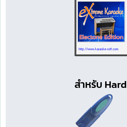
สำหรับ Hardl