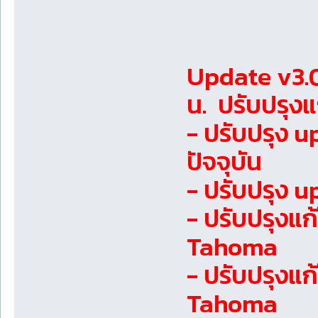
Update v3.0
น. ปรับปรุง
- ปรับปรุง u
ปัจจุบัน
- ปรับปรุง u
- ปรับปรุงแก
Tahoma
- ปรับปรุงแก้
Tahoma