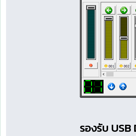
รองรับ USB 