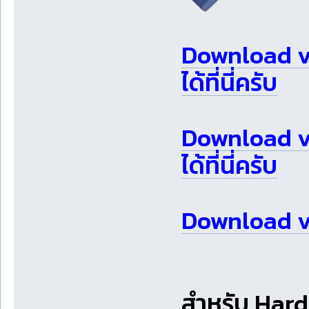
Download v3
ได้ที่นี่ครับ
Download v
ได้ที่นี่ครับ
Download v3.
สำหรับ Hardl