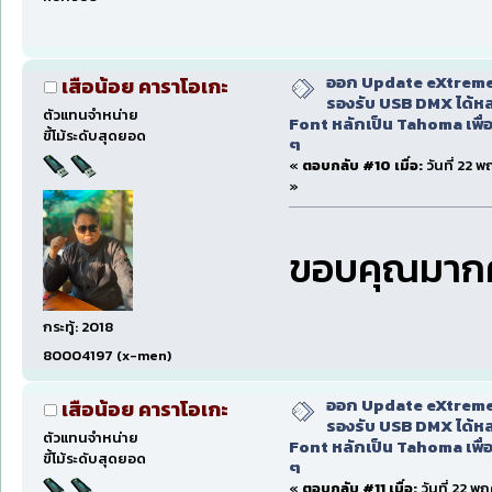
ออก Update eXtreme
เสือน้อย คาราโอเกะ
รองรับ USB DMX ได้หล
ตัวแทนจำหน่าย
Font หลักเป็น Tahoma เพื่อ
ขี้โม้ระดับสุดยอด
ๆ
«
ตอบกลับ #10 เมื่อ:
วันที่ 22 
»
ขอบคุณมาก
กระทู้: 2018
80004197 (x-men)
ออก Update eXtreme
เสือน้อย คาราโอเกะ
รองรับ USB DMX ได้หล
ตัวแทนจำหน่าย
Font หลักเป็น Tahoma เพื่อ
ขี้โม้ระดับสุดยอด
ๆ
«
ตอบกลับ #11 เมื่อ:
วันที่ 22 พ