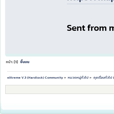
Sent from 
หน้า: [
1
]
ขึ้นบน
eXtreme V.3 (Hardlock) Community
»
หมวดหมู่ทั่วไป
»
คุยเรื่องทั่วไ