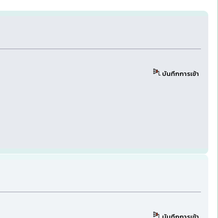
บันทึกการเข้า
บันทึกการเข้า