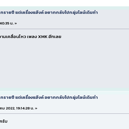
กรายปี แต่เครื่องแฮ๊งค์ อยากกลับไปกลุ่มไลน์เดิมทำ
:40:35 น. »
้ความเคลื่อนไหว เพลง XMK อีกเลย
กรายปี แต่เครื่องแฮ๊งค์ อยากกลับไปกลุ่มไลน์เดิมทำ
าคม 2022, 19:14:28 น. »
ครับ