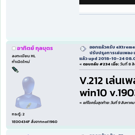
ออกแล้วครับ eXtreme
อาทิตย์ กุลบุตร
ปรับปรุงการเล่นเพลง 
ลงทะเบียน HL
แล้ว upd 2018-10-24 08.
กำเนิดใหม่
«
ตอบกลับ #234 เมื่อ:
วันที่ 8 
V.212 เล่นเพ
win10 v.190
«
แก้ไขครั้งสุดท้าย: วันที่ 9 สิงหา
กระทู้: 2
1E00434F สั่งจากnoi1960