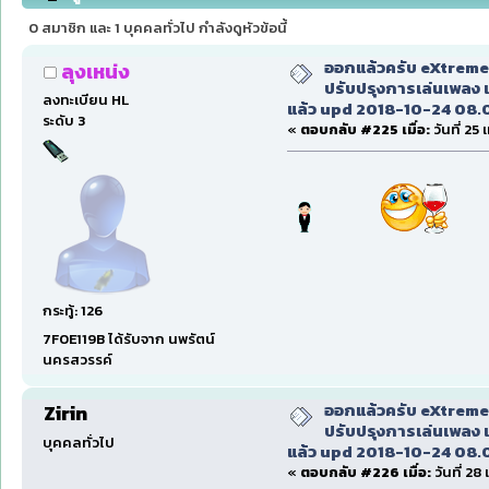
v1809 ได้แล้ว upd 2018-10-24 08.00 น (อ่าน 354883 
0 สมาชิก และ 1 บุคคลทั่วไป กำลังดูหัวข้อนี้
ออกแล้วครับ eXtreme
ลุงเหน่ง
ปรับปรุงการเล่นเพลง 
ลงทะเบียน HL
แล้ว upd 2018-10-24 08.
ระดับ 3
«
ตอบกลับ #225 เมื่อ:
วันที่ 25
กระทู้: 126
7F0E119B ได้รับจาก นพรัตน์
นครสวรรค์
ออกแล้วครับ eXtreme
Zirin
ปรับปรุงการเล่นเพลง 
บุคคลทั่วไป
แล้ว upd 2018-10-24 08.
«
ตอบกลับ #226 เมื่อ:
วันที่ 2