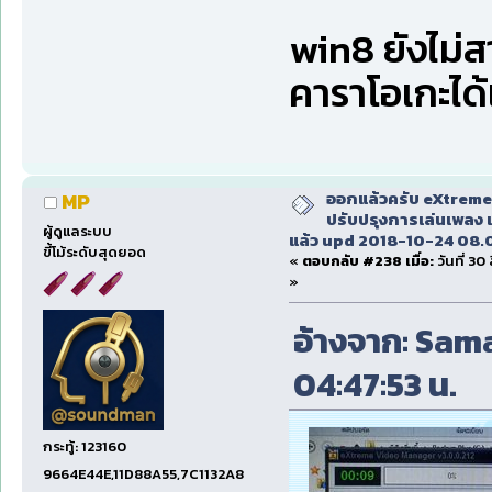
win8 ยังไม่ส
คาราโอเกะได
ออกแล้วครับ eXtreme
MP
ปรับปรุงการเล่นเพลง 
ผู้ดูแลระบบ
แล้ว upd 2018-10-24 08.
ขี้โม้ระดับสุดยอด
«
ตอบกลับ #238 เมื่อ:
วันที่ 30
»
อ้างจาก: Samai
04:47:53 น.
กระทู้: 123160
9664E44E,11D88A55,7C1132A8