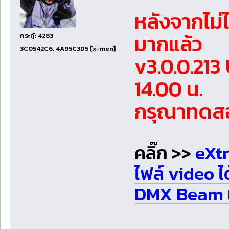
หลังจากไม
มากแล้ว
กระทู้: 4283
3C0542C6, 4A95C3D5 [x-men]
v3.0.0.213
14.00 น.
กรุณาทดสอ
คลิ๊ก >>
eXtr
ไฟล์ video ไ
DMX Beam แ