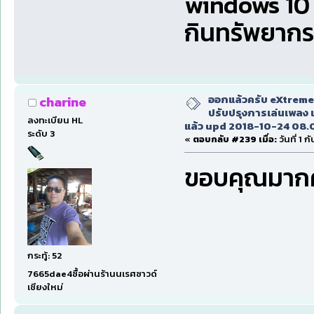
windows 10 
กินทรัพยากร
ออกแล้วครับ eXtreme
charine
ปรับปรุงการเล่นเพลง 
ลงทะเบียน HL
แล้ว upd 2018-10-24 08.
ระดับ 3
«
ตอบกลับ #239 เมื่อ:
วันที่ 1 
ขอบคุณมากค
กระทู้: 52
7665dae4ซื้อผ่านร้านนเรศซาวด์
เชียงใหม่