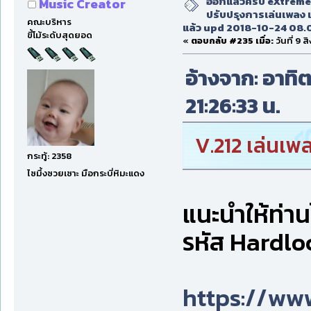
ออกแล้วครับ eXtreme
Music Creator
ปรับปรุงการเล่นเพลง 
คณะบริหาร
แล้ว upd 2018-10-24 08.
ขี้โม้ระดับสุดยอด
«
ตอบกลับ #235 เมื่อ:
วันที่ 9 
อ้างจาก: อาทิต
21:26:33 น.
V.212 เล่นเพล
กระทู้: 2358
ไซมึ้งซวยเซาะ มือกระบี่หิมะแดง
แนะนำให้ท่า
รหัส Hardloc
https://ww