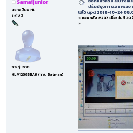
ออกแล้วครับ eXtreme
Samaijunior
ปรับปรุงการเล่นเพลง 
ลงทะเบียน HL
แล้ว upd 2018-10-24 08.
ระดับ 3
«
ตอบกลับ #237 เมื่อ:
วันที่ 30
»
กระทู้: 200
HL#1239BBA9 (ท่าน Batman)