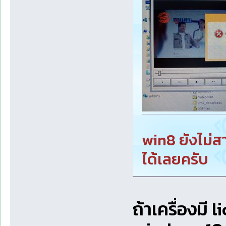
win8 ยังไม่ส
ได้เลยครับ
ถ้าเครื่องมี