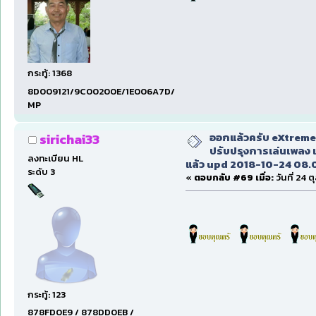
กระทู้: 1368
8D009121/9C00200E/1E006A7D/1E009BC5/80090662
MP
ออกแล้วครับ eXtreme
sirichai33
ปรับปรุงการเล่นเพลง 
ลงทะเบียน HL
แล้ว upd 2018-10-24 08.
ระดับ 3
«
ตอบกลับ #69 เมื่อ:
วันที่ 24 
กระทู้: 123
878FD0E9 / 878DD0EB /