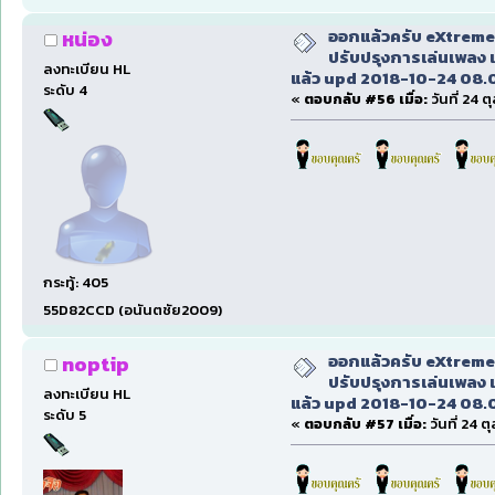
ออกแล้วครับ eXtreme
หน่อง
ปรับปรุงการเล่นเพลง 
ลงทะเบียน HL
แล้ว upd 2018-10-24 08.
ระดับ 4
«
ตอบกลับ #56 เมื่อ:
วันที่ 24 
กระทู้: 405
55D82CCD (อนันตชัย2009)
ออกแล้วครับ eXtreme
noptip
ปรับปรุงการเล่นเพลง 
ลงทะเบียน HL
แล้ว upd 2018-10-24 08.
ระดับ 5
«
ตอบกลับ #57 เมื่อ:
วันที่ 24 ต