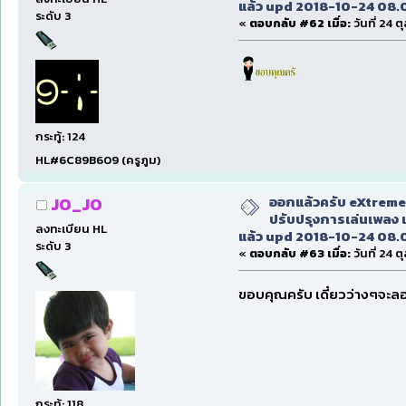
แล้ว upd 2018-10-24 08.
ระดับ 3
«
ตอบกลับ #62 เมื่อ:
วันที่ 24 
กระทู้: 124
HL#6C89B609 (ครูภูม)
ออกแล้วครับ eXtreme
JO_JO
ปรับปรุงการเล่นเพลง 
ลงทะเบียน HL
แล้ว upd 2018-10-24 08.
ระดับ 3
«
ตอบกลับ #63 เมื่อ:
วันที่ 24 
ขอบคุณครับ เดี๋ยวว่างๆจะลอ
กระทู้: 118