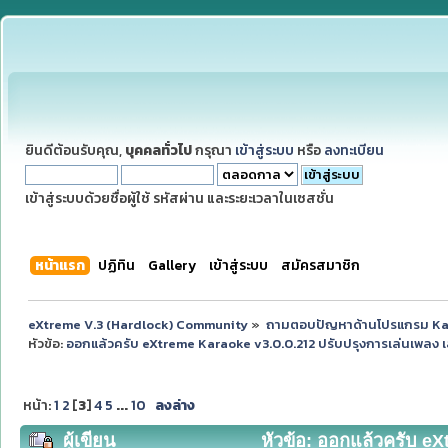
ยินดีต้อนรับคุณ,
บุคคลทั่วไป
กรุณา
เข้าสู่ระบบ
หรือ
ลงทะเบียน
เข้าสู่ระบบด้วยชื่อผู้ใช้ รหัสผ่าน และระยะเวลาในเซสชั่น
หน้าแรก
ปฏิทิน
Gallery
เข้าสู่ระบบ
สมัครสมาชิก
eXtreme V.3 (Hardlock) Community
»
ถามตอบปัญหาด้านโปรแกรม K
หัวข้อ:
ออกแล้วครับ eXtreme Karaoke v3.0.0.212 ปรับปรุงการเล่นเพลง 
หน้า:
1
2
[
3
]
4
5
...
10
ลงล่าง
ผู้เขียน
หัวข้อ: ออกแล้วครับ eX