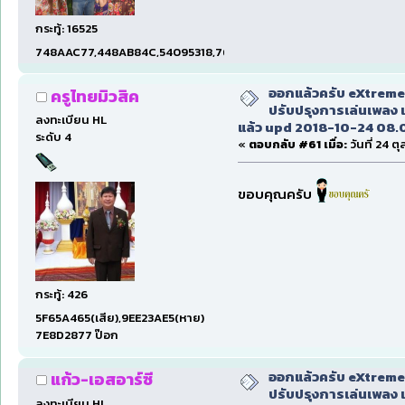
กระทู้: 16525
748AAC77,448AB84C,54095318,7660DAE5,97606B15,47C5E
ออกแล้วครับ eXtreme
ครูไทยมิวสิค
ปรับปรุงการเล่นเพลง 
ลงทะเบียน HL
แล้ว upd 2018-10-24 08.
ระดับ 4
«
ตอบกลับ #61 เมื่อ:
วันที่ 24 ต
ขอบคุณครับ
กระทู้: 426
5F65A465(เสีย),9EE23AE5(หาย)
7E8D2877 ป๊อก
ออกแล้วครับ eXtreme
แก้ว-เอสอาร์ซี
ปรับปรุงการเล่นเพลง 
ลงทะเบียน HL