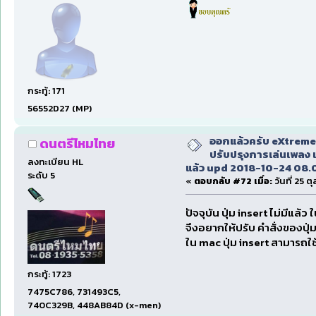
กระทู้: 171
56552D27 (MP)
ออกแล้วครับ eXtreme
ดนตรีไหมไทย
ปรับปรุงการเล่นเพลง 
ลงทะเบียน HL
แล้ว upd 2018-10-24 08.
ระดับ 5
«
ตอบกลับ #72 เมื่อ:
วันที่ 25 
ปัจจุบัน ปุ่ม insert ไม่มีแล้
จึงอยากให้ปรับ คำสั่งของปุ่ม
ใน mac ปุ่ม insert สามารถใช
กระทู้: 1723
7475C786, 731493C5,
740C329B, 448AB84D (x-men)