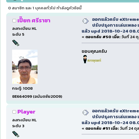
v1809 ได้แล้ว upd 2018-10-24 08.00 น (อ่าน 354695 
0 สมาชิก และ 1 บุคคลทั่วไป กำลังดูหัวข้อนี้
ออกแล้วครับ eXtreme
เปี๊ยก ศรีราชา
ปรับปรุงการเล่นเพลง 
ลงทะเบียน HL
แล้ว upd 2018-10-24 08.
ระดับ 5
«
ตอบกลับ #50 เมื่อ:
วันที่ 24 
ขอบคุณครับ
กระทู้: 1008
8E664099 (อนันตชัย2009)
ออกแล้วครับ eXtreme
Player
ปรับปรุงการเล่นเพลง 
ลงทะเบียน HL
แล้ว upd 2018-10-24 08.
ระดับ 3
«
ตอบกลับ #51 เมื่อ:
วันที่ 24 ต