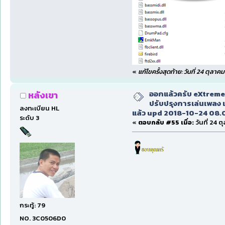
«
แก้ไขครั้งสุดท้าย: วันที่ 24 ตุลาค
ออกแล้วครับ eXtreme
หลังเขา
ปรับปรุงการเล่นเพลง 
ลงทะเบียน HL
แล้ว upd 2018-10-24 08.
ระดับ 3
«
ตอบกลับ #55 เมื่อ:
วันที่ 24 
กระทู้: 79
NO. 3C0506D0