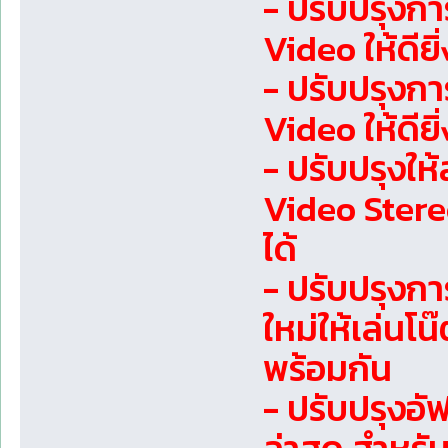
- ปรับปรุงกา
Video ให้ดียิ่
- ปรับปรุงกา
Video ให้ดียิ่
- ปรับปรุงให
Video Stereo
ได้
- ปรับปรุงก
ใหม่ให้เล่นโ
พร้อมกัน
- ปรับปรุงอั