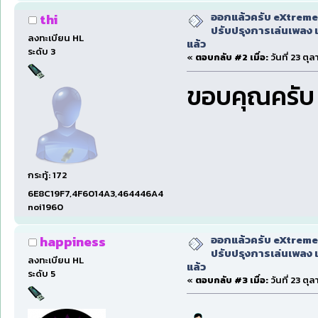
ออกแล้วครับ eXtreme
thi
ปรับปรุงการเล่นเพลง 
ลงทะเบียน HL
แล้ว
ระดับ 3
«
ตอบกลับ #2 เมื่อ:
วันที่ 23 ตุ
ขอบคุณครับ
กระทู้: 172
6E8C19F7,4F6014A3,464446A4
noi1960
ออกแล้วครับ eXtreme
happiness
ปรับปรุงการเล่นเพลง 
ลงทะเบียน HL
แล้ว
ระดับ 5
«
ตอบกลับ #3 เมื่อ:
วันที่ 23 ตุ