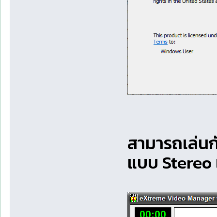
สามารถเล่นกั
แบบ Stereo 