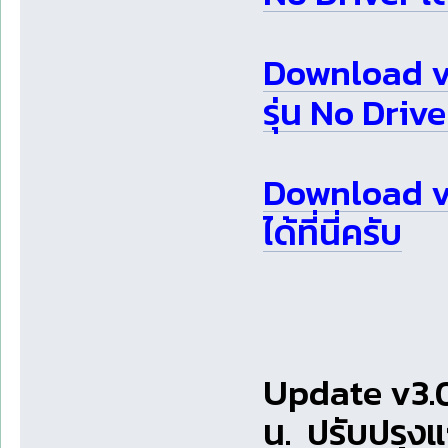
Download v
รุ่น No Driver 
Download v3
ได้ที่นี่ครับ
Update v3.0
น. ปรับปรุง