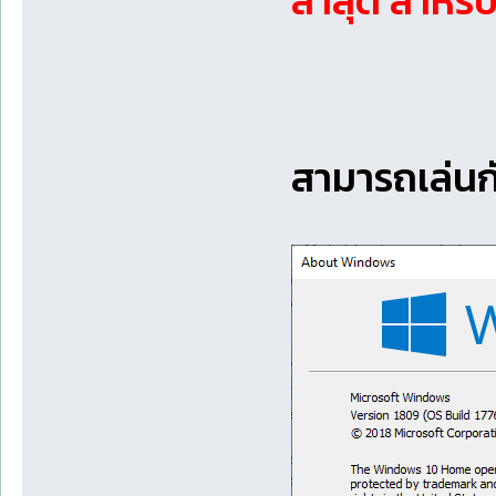
ล่าสุด สำหรับ
สามารถเล่นก