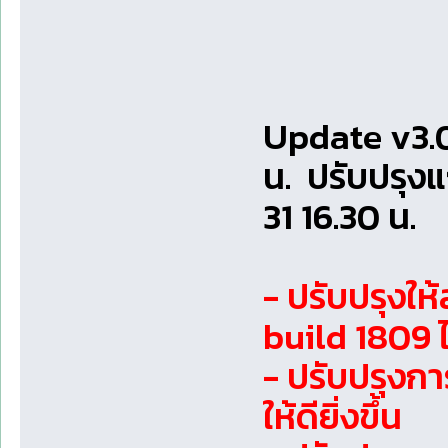
Update v3.0
น. ปรับปรุงแ
31 16.30 น.
- ปรับปรุงใ
build 1809 ไ
- ปรับปรุง
ให้ดียิ่งขึ้น