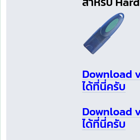
สำหรับ Hardl
Download v3
ได้ที่นี่ครับ
Download v
ได้ที่นี่ครับ