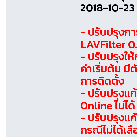
2018-10-23 
- ปรับปรุงกา
LAVFilter 0.
- ปรับปรุงให้
ค่าเริ่มต้น ม
การติดตั้ง
- ปรับปรุง
Online ไม่ได้
- ปรับปรุงแ
กรณีไม่ได้เล