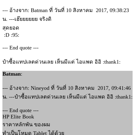
--- อ้างจาก: Batman ที่ วันที่ 10 สิงหาคม 2017, 09:38:23
น. ---เฮ๊ยยยยยย จริงดิ
สุดยอด
:D :95:
--- End quote ---
ป๋าซื้อแทปเลตด่วนเลย เห็นมีแต่ ไอแพด อิอิ :thank1:
Batman
:
--- อ้างจาก: Nineyod ที่ วันที่ 10 สิงหาคม 2017, 09:41:46
น. ---ป๋าซื้อแทปเลตด่วนเลย เห็นมีแต่ ไอแพด อิอิ :thank1:
--- End quote ---
HP Elite Book
ราคาหลักพัน ของผม
ทำเป็นโหมด Tablet ได้ด้วย