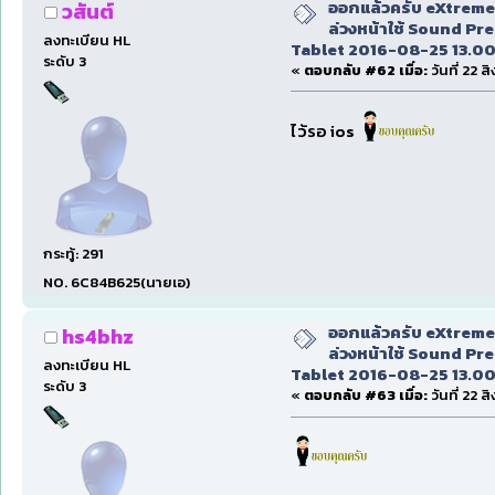
ออกแล้วครับ eXtreme 
วสันต์
ล่วงหน้าใช้ Sound Pr
ลงทะเบียน HL
Tablet 2016-08-25 13.00
ระดับ 3
«
ตอบกลับ #62 เมื่อ:
วันที่ 22 
ไว้รอ ios
กระทู้: 291
NO. 6C84B625(นายเอ)
ออกแล้วครับ eXtreme 
hs4bhz
ล่วงหน้าใช้ Sound Pr
ลงทะเบียน HL
Tablet 2016-08-25 13.00
ระดับ 3
«
ตอบกลับ #63 เมื่อ:
วันที่ 22 