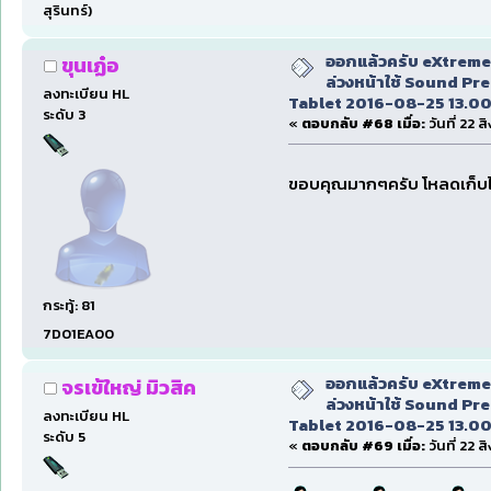
สุรินทร์)
ออกแล้วครับ eXtreme 
ขุนเฏ๋อ
ล่วงหน้าใช้ Sound Pr
ลงทะเบียน HL
Tablet 2016-08-25 13.00
ระดับ 3
«
ตอบกลับ #68 เมื่อ:
วันที่ 22 
ขอบคุณมากๆครับ โหลดเก็บไว
กระทู้: 81
7D01EA00
ออกแล้วครับ eXtreme 
จรเข้ใหญ่ มิวสิค
ล่วงหน้าใช้ Sound Pr
ลงทะเบียน HL
Tablet 2016-08-25 13.00
ระดับ 5
«
ตอบกลับ #69 เมื่อ:
วันที่ 22 