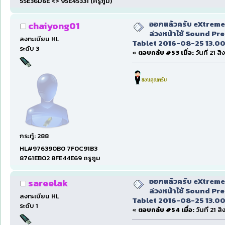
55E36D6E <> 95E45331 (ครูภูม)
ออกแล้วครับ eXtreme 
chaiyong01
ล่วงหน้าใช้ Sound Pr
ลงทะเบียน HL
Tablet 2016-08-25 13.00
ระดับ 3
«
ตอบกลับ #53 เมื่อ:
วันที่ 21 
กระทู้: 288
HL#976390B0 7F0C91B3
8761EB02 8FE44E69 ครูภูม
ออกแล้วครับ eXtreme 
sareelak
ล่วงหน้าใช้ Sound Pr
ลงทะเบียน HL
Tablet 2016-08-25 13.00
ระดับ 1
«
ตอบกลับ #54 เมื่อ:
วันที่ 21 