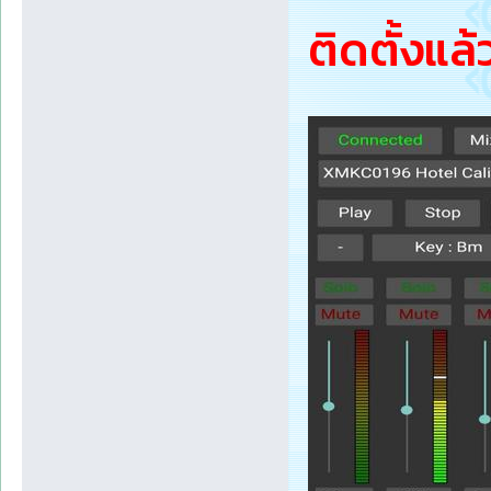
ติดตั้งแล้