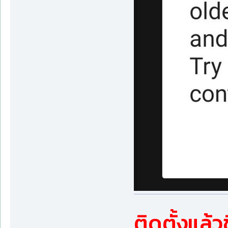
ติดตั้งแล้ว