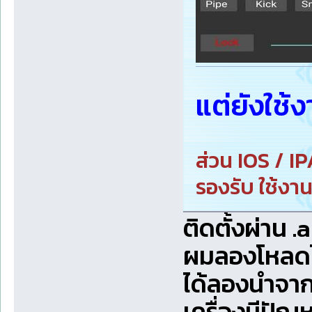
แต่ยังใช้
ส่วน IOS / IP
รองรับ ใช้งาน
ติดตั้งผ่าน .
ผมลองโหลดไฟล
ได้ลองนำจาก
เครื่องมีปัญ