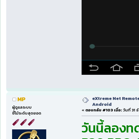
eXtreme Net Remote 
MP
Android
ผู้ดูแลระบบ
«
ตอบกลับ #103 เมื่อ:
วันที่ 31
ขี้โม้ระดับสุดยอด
วันนี้ลอง