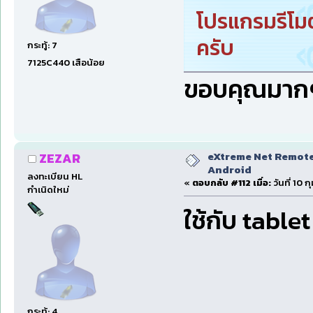
โปรแกรมรีโมต
ครับ
กระทู้: 7
7125C440 เสือน้อย
ขอบคุณมาก
eXtreme Net Remote 
ZEZAR
Android
ลงทะเบียน HL
«
ตอบกลับ #112 เมื่อ:
วันที่ 10 
กำเนิดใหม่
ใช้กับ table
กระทู้: 4