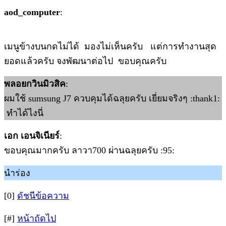
aod_computer
:
เมนูข้างบนกดไม่ได้ มองไม่เห็นครับ แต่การทำงานสุด
ยอดแล้วครับ จงพัฒนาต่อไป ขอบคุณครับ
พลอยกวินมิวสิค
:
ผมใช้ sumsung J7 ควบคุมได้ฉลุยครับ เยี่ยมจริงๆ :thank1:
ทำได้ไงนี่
เอก เอนจิเนียร์
:
ขอบคุณมากครับ ลาวา700 ผ่านฉลุยครับ :95:
นำร่อง
[0]
ดัชนีข้อความ
[#]
หน้าถัดไป