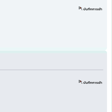
บันทึกการเข้า
บันทึกการเข้า