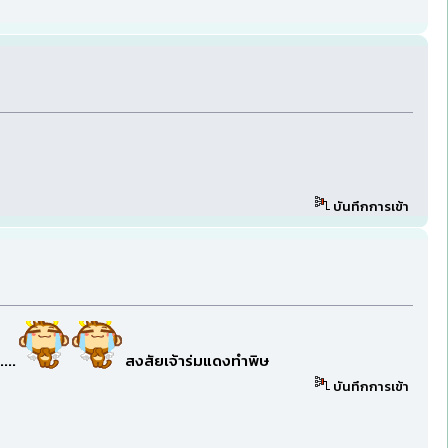
บันทึกการเข้า
....
สงสัยเจ้าร่มแดงทำพิษ
บันทึกการเข้า