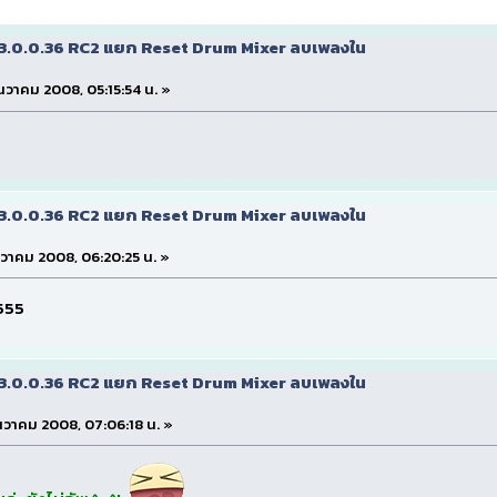
v3.0.0.36 RC2 แยก Reset Drum Mixer ลบเพลงใน
ธันวาคม 2008, 05:15:54 น. »
v3.0.0.36 RC2 แยก Reset Drum Mixer ลบเพลงใน
ันวาคม 2008, 06:20:25 น. »
 555
v3.0.0.36 RC2 แยก Reset Drum Mixer ลบเพลงใน
ธันวาคม 2008, 07:06:18 น. »