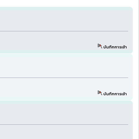
บันทึกการเข้า
บันทึกการเข้า