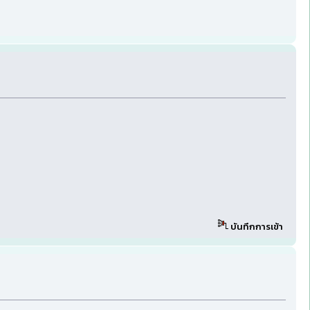
บันทึกการเข้า