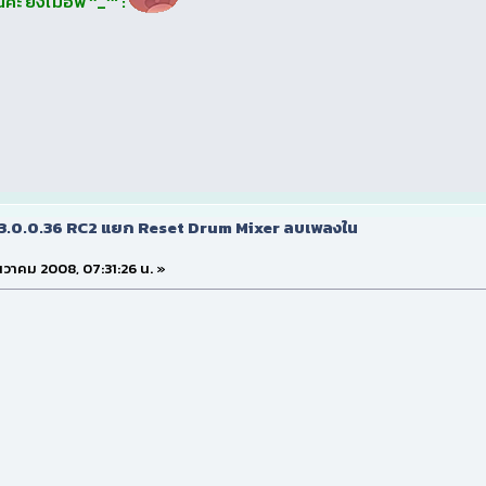
่ะ ยังไม่อัพ ^_^' :
v3.0.0.36 RC2 แยก Reset Drum Mixer ลบเพลงใน
ธันวาคม 2008, 07:31:26 น. »