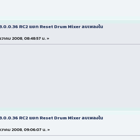
v3.0.0.36 RC2 แยก Reset Drum Mixer ลบเพลงใน
ธันวาคม 2008, 08:48:57 น. »
v3.0.0.36 RC2 แยก Reset Drum Mixer ลบเพลงใน
ธันวาคม 2008, 09:06:07 น. »