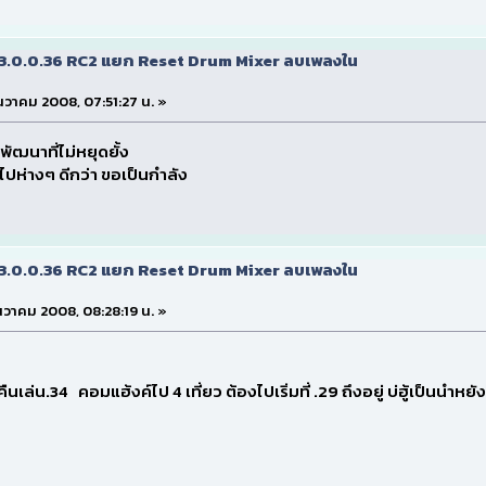
v3.0.0.36 RC2 แยก Reset Drum Mixer ลบเพลงใน
ธันวาคม 2008, 07:51:27 น. »
พัฒนาที่ไม่หยุดยั้ง
ไปห่างๆ ดีกว่า ขอเป็นกำลัง
v3.0.0.36 RC2 แยก Reset Drum Mixer ลบเพลงใน
ธันวาคม 2008, 08:28:19 น. »
นเล่น.34 คอมแฮ้งค์ไป 4 เที่ยว ต้องไปเริ่มที่ .29 ถึงอยู่ บ่ฮู้เป็นนำหยัง