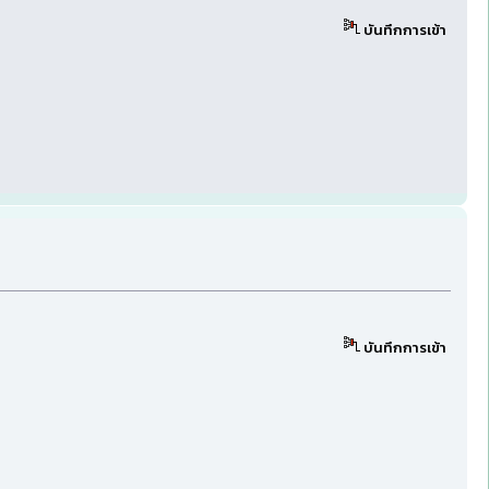
บันทึกการเข้า
บันทึกการเข้า