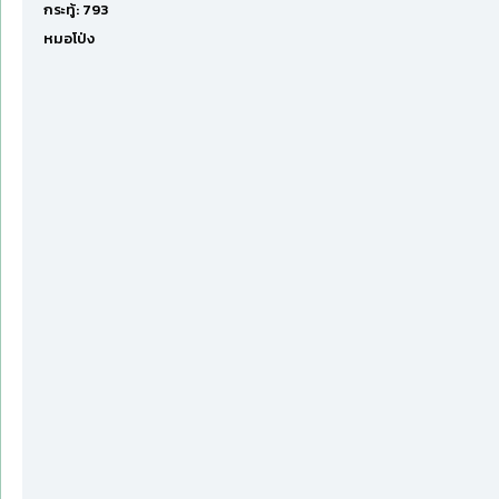
กระทู้: 793
หมอโป่ง