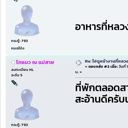
อาหารที่หลว
กระทู้: 793
หมอโป่ง
Re: ไปดูหน้างานที่หล
โกแมว ณ แม่สาย
«
ตอบกลับ #2 เมื่อ:
วันที่
ลงทะเบียน HL
น. »
ระดับ 5
ที่พักตลอดส
สะอ้านดีครั
กระทู้: 793