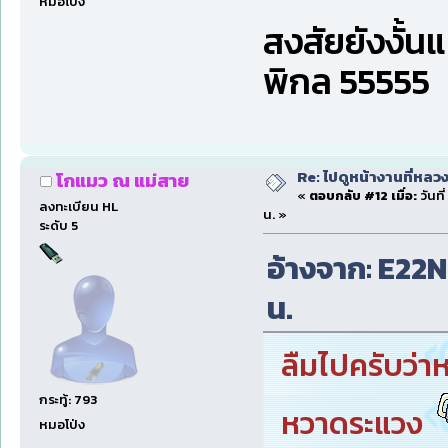
หมอโป่ง
สงสัยยังงั้นแ
พิกล 55555
Re: ไปดูหน้างานที่หล
โกแมว ณ แม่สาย
«
ตอบกลับ #12 เมื่อ:
วันที
ลงทะเบียน HL
น. »
ระดับ 5
อ้างจาก: E22NP
น.
ลืมไปครับว่าห
กระทู้: 793
หวาดระแวง
หมอโป่ง