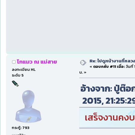
Re: ไปดูหน้างานที่หล
โกแมว ณ แม่สาย
«
ตอบกลับ #11 เมื่อ:
วันที
ลงทะเบียน HL
น. »
ระดับ 5
อ้างจาก: ปู่ต๊
2015, 21:25:2
เสร็จงานคงบ
กระทู้: 793