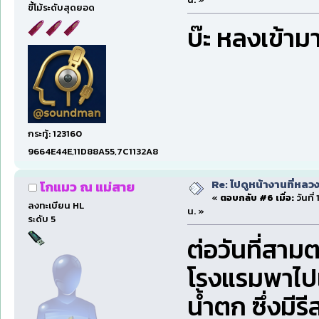
ขี้โม้ระดับสุดยอด
บ๊ะ หลงเข้าม
กระทู้: 123160
9664E44E,11D88A55,7C1132A8
Re: ไปดูหน้างานที่หล
โกแมว ณ แม่สาย
«
ตอบกลับ #6 เมื่อ:
วันที
ลงทะเบียน HL
น. »
ระดับ 5
ต่อวันที่สาม
โรงแรมพาไปเท
น้ำตก ซึ่งมี