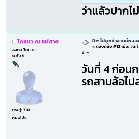
ว่าแล้วปากไม
Re: ไปดูหน้างานที่หล
โกแมว ณ แม่สาย
«
ตอบกลับ #13 เมื่อ:
วันที
ลงทะเบียน HL
น. »
ระดับ 5
วันที่ 4 ก่อน
รถสามล้อไปส่
กระทู้: 793
หมอโป่ง