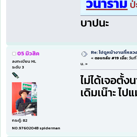
วนาราม
ป่ะ
บาปนะ
Re: ไปดูหน้างานที่หล
05 มิวสิค
«
ตอบกลับ #19 เมื่อ:
วันที
ลงทะเบียน HL
น. »
ระดับ 3
ไม่ได้เจอตั้ง
เดิมเน๊าะ ไป
กระทู้: 82
NO.9760204B spiderman