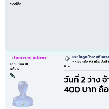
หมอโป่ง
Re: ไปดูหน้างานที่หล
โกแมว ณ แม่สาย
«
ตอบกลับ #3 เมื่อ:
วันที่
ลงทะเบียน HL
น. »
ระดับ 5
วันที่ 2 ว่าง 
400 บาท ถือว