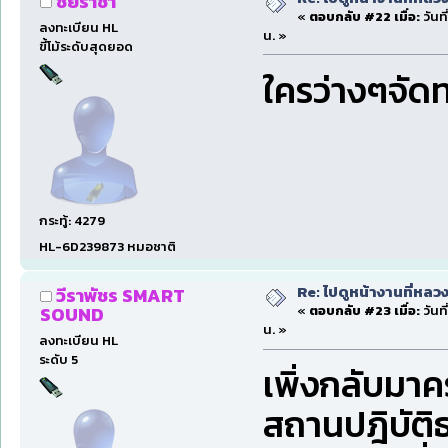
ชัยราชา
«
ตอบกลับ #22 เมื่อ:
วันท
ลงทะเบียน HL
น. »
ขี้โม้ระดับสุดยอด
ใครว่างๆจัดท
กระทู้: 4279
HL-6D239873 หมอชาติ
Re: ไปดูหน้างานที่หล
วีราพัชร SMART
SOUND
«
ตอบกลับ #23 เมื่อ:
วันท
น. »
ลงทะเบียน HL
ระดับ 5
เพิ่งกลับมาค
สถานปฎิบัติธ