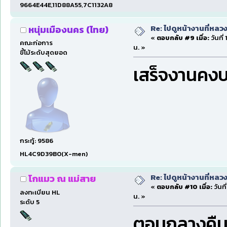
9664E44E,11D88A55,7C1132A8
Re: ไปดูหน้างานที่หล
หนุ่มเมืองนคร (ไทย)
«
ตอบกลับ #9 เมื่อ:
วันที
คณะก่อการ
น. »
ขี้โม้ระดับสุดยอด
เสร็จงานคงบ
กระทู้: 9586
HL4C9D39B0(X-men)
Re: ไปดูหน้างานที่หล
โกแมว ณ แม่สาย
«
ตอบกลับ #10 เมื่อ:
วันท
ลงทะเบียน HL
น. »
ระดับ 5
ตอนกลางคืนก็ไ