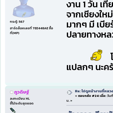
งาน 1 วัน เท
จากเชียงใหม
มากๆ มี เบีย
กระทู้: 567
ฮาร์ดล็อคเลขที่ 7EE448AE ซื้อ
ปลายทางหล
ที่(MP)
โ
แปลกๆ นะคร
Re: ไปดูหน้างานที่หล
ภูวดิษฐ์
«
ตอบกลับ #24 เมื่อ:
วันท
ลงทะเบียน HL
น. »
ขี้โม้ระดับสุดยอด