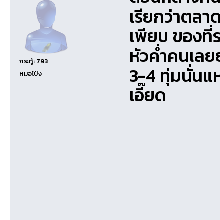
เรียกว่าตล
เพียบ ของที่
หัวค่ำคนเลยย
กระทู้: 793
3-4 ทุ่มนั่น
หมอโป่ง
เอี๊ยด