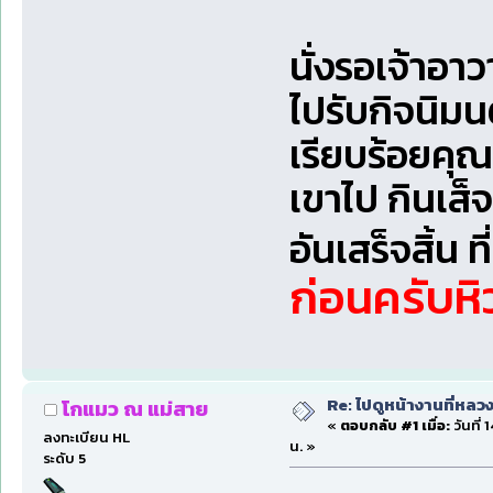
นั่งรอเจ้าอา
ไปรับกิจนิมน
เรียบร้อยคุณ
เขาไป กินเส็
อันเสร็จสิ้น 
ก่อนครับหิ
Re: ไปดูหน้างานที่หล
โกแมว ณ แม่สาย
«
ตอบกลับ #1 เมื่อ:
วันที่
ลงทะเบียน HL
น. »
ระดับ 5