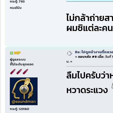
กระทู้: 793
หมอโป่ง
ไม่กล้าถ่ายส
ผมซิแต่ละคน
Re: ไปดูหน้างานที่หล
MP
«
ตอบกลับ #8 เมื่อ:
วันที
ผู้ดูแลระบบ
น. »
ขี้โม้ระดับสุดยอด
ลืมไปครับว่า
หวาดระแวง
กระทู้: 123160