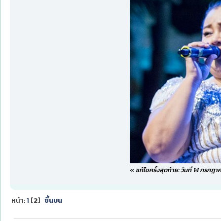
«
แก้ไขครั้งสุดท้าย: วันที่ 14 กรก
หน้า:
1
[
2
]
ขึ้นบน