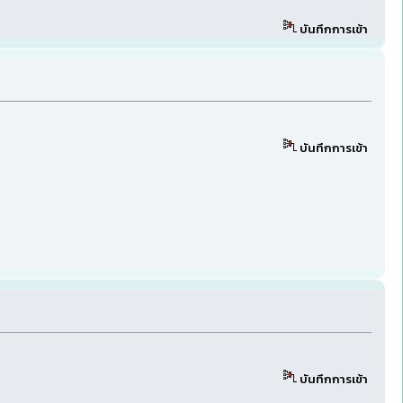
บันทึกการเข้า
บันทึกการเข้า
บันทึกการเข้า