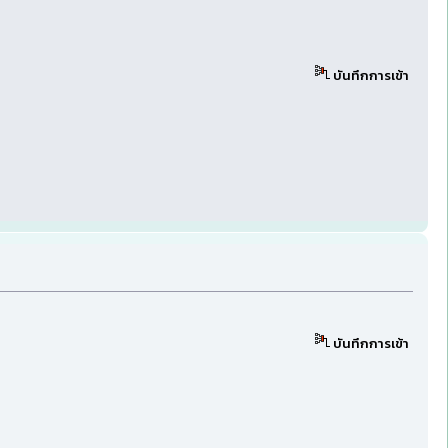
บันทึกการเข้า
บันทึกการเข้า