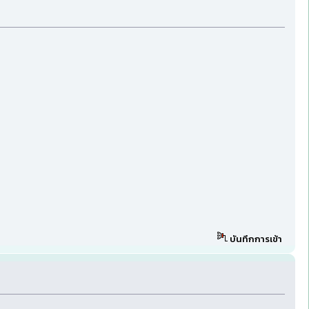
บันทึกการเข้า