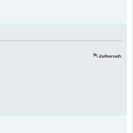
บันทึกการเข้า