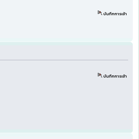
บันทึกการเข้า
บันทึกการเข้า