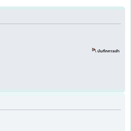
บันทึกการเข้า