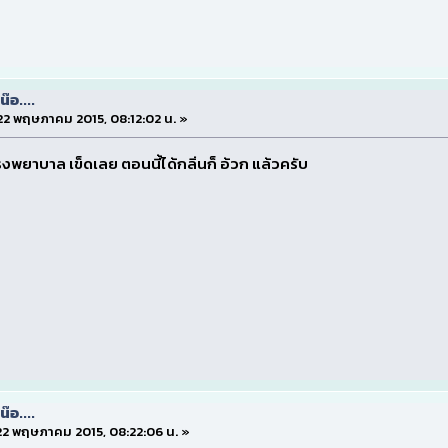
๊อ....
่ 22 พฤษภาคม 2015, 08:12:02 น. »
รงพยาบาล เข็ดเลย ตอนนี้ได้กลิ่นก็ อ้วก แล้วครับ
๊อ....
่ 22 พฤษภาคม 2015, 08:22:06 น. »