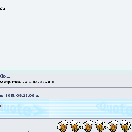
รับ
๊อ....
่ 22 พฤษภาคม 2015, 10:23:56 น. »
ษภาคม 2015, 08:22:06 น.
ับ