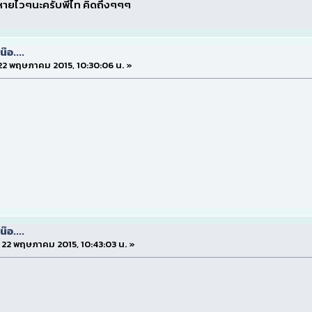
ายไวๆนะครับพี่ไท คิดถึงๆๆๆ
๊อ....
่ 22 พฤษภาคม 2015, 10:30:06 น. »
๊อ....
ี่ 22 พฤษภาคม 2015, 10:43:03 น. »