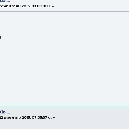
๊อ....
่ 22 พฤษภาคม 2015, 03:03:01 น. »
น
๊อ....
่ 22 พฤษภาคม 2015, 07:05:37 น. »