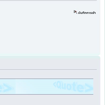
บันทึกการเข้า