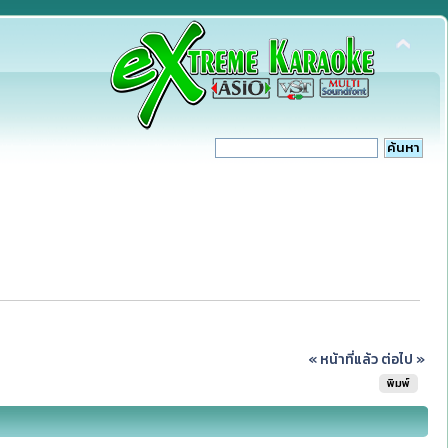
« หน้าที่แล้ว
ต่อไป »
พิมพ์