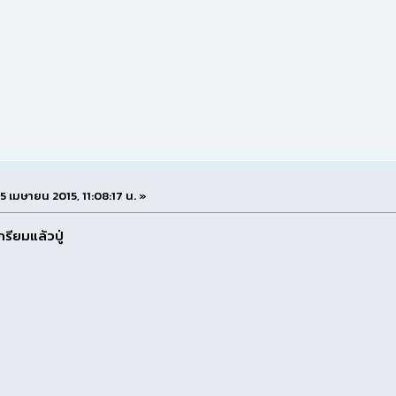
 15 เมษายน 2015, 11:08:17 น. »
กรียมแล้วปู่