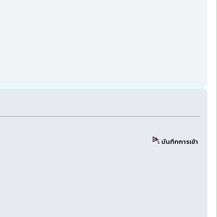
บันทึกการเข้า