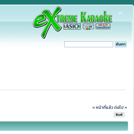
« หน้าที่แล้ว
ต่อไป »
พิมพ์