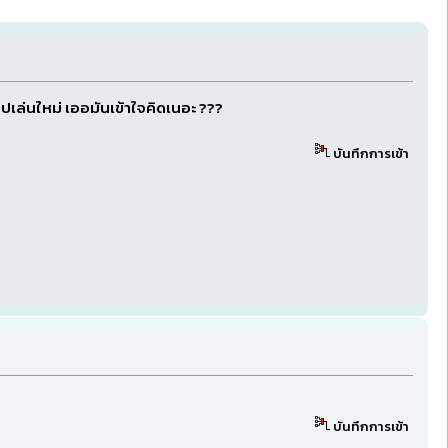
ไปเล่นใหม่ เออมันเข้าใจคิดเนอะ ???
บันทึกการเข้า
บันทึกการเข้า