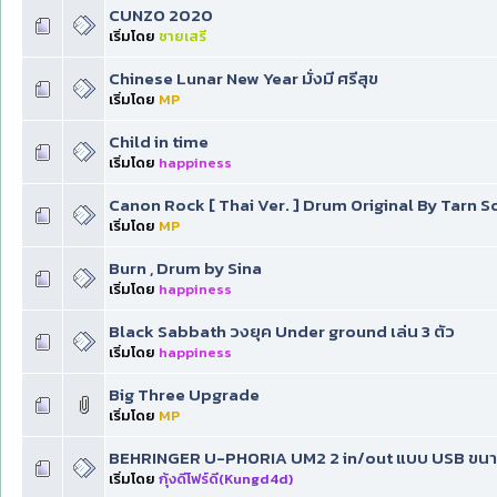
CUNZO 2020
เริ่มโดย
ชายเสรี
Chinese Lunar New Year มั่งมี ศรีสุข
เริ่มโดย
MP
Child in time
เริ่มโดย
happiness
Canon Rock [ Thai Ver. ] Drum Original By Tarn 
เริ่มโดย
MP
Burn , Drum by Sina
เริ่มโดย
happiness
Black Sabbath วงยุค Under ground เล่น 3 ตัว
เริ่มโดย
happiness
Big Three Upgrade
เริ่มโดย
MP
BEHRINGER U-PHORIA UM2 2 in/out แบบ USB ขน
เริ่มโดย
กุ้งดีโฟร์ดี(Kungd4d)