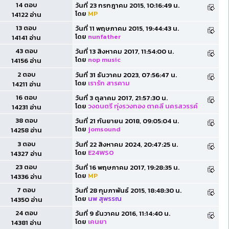
14 ตอบ
วันที่ 23 กรกฎาคม 2015, 10:16:49 น.
โดย
MP
14122 อ่าน
13 ตอบ
วันที่ 11 พฤษภาคม 2015, 19:44:43 น.
โดย
nunfather
14141 อ่าน
43 ตอบ
วันที่ 13 สิงหาคม 2017, 11:54:00 น.
โดย
nop music
14156 อ่าน
2 ตอบ
วันที่ 31 ธันวาคม 2023, 07:56:47 น.
โดย
เรารัก สารคาม
14211 อ่าน
16 ตอบ
วันที่ 3 ตุลาคม 2017, 21:57:30 น.
โดย
วงดนตรี ทุ่งรวงทอง ตาคลี นครสวรรค์
14231 อ่าน
38 ตอบ
วันที่ 21 กันยายน 2018, 09:05:04 น.
โดย
jomsound
14258 อ่าน
3 ตอบ
วันที่ 22 สิงหาคม 2024, 20:47:25 น.
โดย
E24WSO
14327 อ่าน
23 ตอบ
วันที่ 16 พฤษภาคม 2017, 19:28:35 น.
โดย
MP
14336 อ่าน
7 ตอบ
วันที่ 28 กุมภาพันธ์ 2015, 18:48:30 น.
โดย
นพ สุพรรณ
14350 อ่าน
24 ตอบ
วันที่ 9 ธันวาคม 2016, 11:14:40 น.
โดย
เคนยา
14381 อ่าน