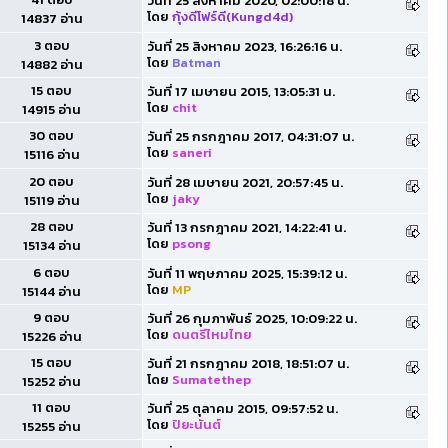
วันที่ 25 สิงหาคม 2020, 02:00:18 น.
โดย
กุ้งดีโฟร์ดี(Kungd4d)
14837 อ่าน
3 ตอบ
วันที่ 25 สิงหาคม 2023, 16:26:16 น.
โดย
Batman
14882 อ่าน
15 ตอบ
วันที่ 17 เมษายน 2015, 13:05:31 น.
โดย
chit
14915 อ่าน
30 ตอบ
วันที่ 25 กรกฎาคม 2017, 04:31:07 น.
โดย
saneri
15116 อ่าน
20 ตอบ
วันที่ 28 เมษายน 2021, 20:57:45 น.
โดย
jaky
15119 อ่าน
28 ตอบ
วันที่ 13 กรกฎาคม 2021, 14:22:41 น.
โดย
psong
15134 อ่าน
6 ตอบ
วันที่ 11 พฤษภาคม 2025, 15:39:12 น.
โดย
MP
15144 อ่าน
9 ตอบ
วันที่ 26 กุมภาพันธ์ 2025, 10:09:22 น.
โดย
ดนตรีไหมไทย
15226 อ่าน
15 ตอบ
วันที่ 21 กรกฎาคม 2018, 18:51:07 น.
โดย
Sumatethep
15252 อ่าน
11 ตอบ
วันที่ 25 ตุลาคม 2015, 09:57:52 น.
โดย
ปิยะนันต์
15255 อ่าน