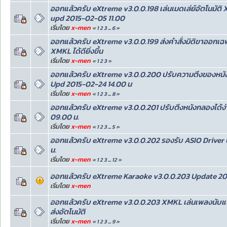
ออกแล้วครับ eXtreme v3.0.0.198 เล่นเมดเล่ย์อัตโนมัติ X
upd 2015-02-05 11.00
เริ่มโดย
x-men
«
1
2
3
...
6
»
ออกแล้วครับ eXtreme v3.0.0.199 ส่งคำสั่งมิดิขาออกเฉพาะ
XMKL ได้ดียิ่งขึ้น
เริ่มโดย
x-men
«
1
2
3
»
ออกแล้วครับ eXtreme v3.0.0.200 ปรับความตึงของหนั
Upd 2015-02-24 14.00 น
เริ่มโดย
x-men
«
1
2
3
...
8
»
ออกแล้วครับ eXtreme v3.0.0.201 ปรับตึงหนังกลองได้ง่
09.00 น.
เริ่มโดย
x-men
«
1
2
3
...
5
»
ออกแล้วครับ eXtreme v3.0.0.202 รองรับ ASIO Driver 
น.
เริ่มโดย
x-men
«
1
2
3
...
12
»
ออกแล้วครับ eXtreme Karaoke v3.0.0.203 Update 201
เริ่มโดย
x-men
ออกแล้วครับ eXtreme v3.0.0.203 XMKL เล่นเพลงนับแบ่ง
ส่งอัตโนมัติ
เริ่มโดย
x-men
«
1
2
3
...
9
»