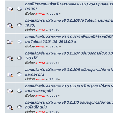
ออกให้ทดสอบแล้วครับ eXtreme v3.0.0.204 Update XMK 
06.30)
เริ่มโดย
x-men
«
1
2
3
...
16
»
ออกแล้วครับ eXtreme v3.0.0.205 ใช้ Tablet ควบคุมการ
19.30)
เริ่มโดย
x-men
«
1
2
3
...
7
»
ออกแล้วครับ eXtreme v3.0.0.206 เพิ่มลดคีย์ล่วงหน้าใช
บน Tablet 2016-08-25 13.00 น.
เริ่มโดย
x-men
«
1
2
3
...
12
»
ออกแล้วครับ eXtreme v3.0.0.207 ปรับปรุงการใช้งาน
1703 ได้
เริ่มโดย
x-men
«
1
2
3
...
5
»
ออกแล้วครับ eXtreme v3.0.0.208 ปรับปรุงการใช้งาน N
และคอร์ดได้
เริ่มโดย
x-men
«
1
2
3
...
6
»
ออกแล้วครับ eXtreme v3.0.0.209 ปรับปรุงการใช้งาน Ne
งานการควบคุมได้
เริ่มโดย
x-men
«
1
2
3
...
5
»
ออกแล้วครับ eXtreme v3.0.0.210 ปรับปรุงการใช้งานบน
ทับไลน์ได้ดีขึ้น
เริ่มโดย
x-men
«
1
2
3
...
7
»