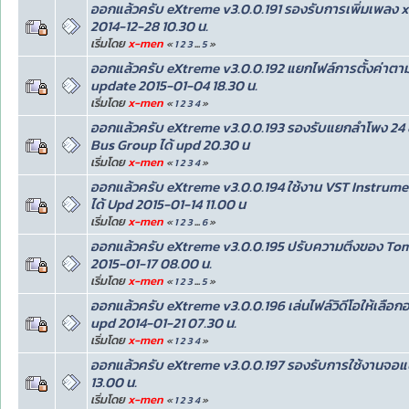
ออกแล้วครับ eXtreme v3.0.0.191 รองรับการเพิ่มเพลง
2014-12-28 10.30 น.
เริ่มโดย
x-men
«
1
2
3
...
5
»
ออกแล้วครับ eXtreme v3.0.0.192 แยกไฟล์การตั้งค่าตา
update 2015-01-04 18.30 น.
เริ่มโดย
x-men
«
1
2
3
4
»
ออกแล้วครับ eXtreme v3.0.0.193 รองรับแยกลำโพง 24 ช
Bus Group ได้ upd 20.30 น
เริ่มโดย
x-men
«
1
2
3
4
»
ออกแล้วครับ eXtreme v3.0.0.194 ใช้งาน VST Instrum
ได้ Upd 2015-01-14 11.00 น
เริ่มโดย
x-men
«
1
2
3
...
6
»
ออกแล้วครับ eXtreme v3.0.0.195 ปรับความตึงของ Tom 
2015-01-17 08.00 น.
เริ่มโดย
x-men
«
1
2
3
...
5
»
ออกแล้วครับ eXtreme v3.0.0.196 เล่นไฟล์วิดีโอให้เลือ
upd 2014-01-21 07.30 น.
เริ่มโดย
x-men
«
1
2
3
4
»
ออกแล้วครับ eXtreme v3.0.0.197 รองรับการใช้งานจอ
13.00 น.
เริ่มโดย
x-men
«
1
2
3
4
»