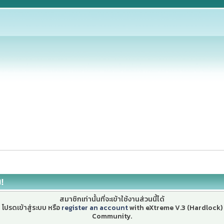
ง!
สมาชิกเท่านั้นที่จะเข้าใช้งานส่วนนี้ได้
โปรดเข้าสู่ระบบ หรือ
register an account
with eXtreme V.3 (Hardlock)
Community.