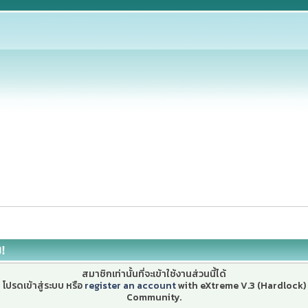
ง!
สมาชิกเท่านั้นที่จะเข้าใช้งานส่วนนี้ได้
โปรดเข้าสู่ระบบ หรือ
register an account
with eXtreme V.3 (Hardlock)
Community.