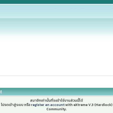
ง!
สมาชิกเท่านั้นที่จะเข้าใช้งานส่วนนี้ได้
โปรดเข้าสู่ระบบ หรือ
register an account
with eXtreme V.3 (Hardlock)
Community.