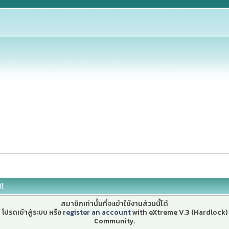
ง!
สมาชิกเท่านั้นที่จะเข้าใช้งานส่วนนี้ได้
โปรดเข้าสู่ระบบ หรือ
register an account
with eXtreme V.3 (Hardlock)
Community.