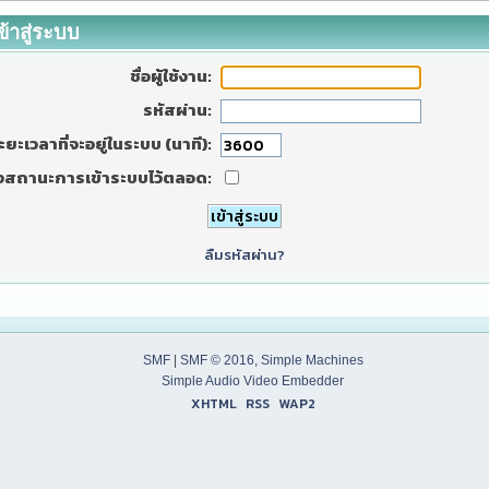
ข้าสู่ระบบ
ชื่อผู้ใช้งาน:
รหัสผ่าน:
ะยะเวลาที่จะอยู่ในระบบ (นาที):
งสถานะการเข้าระบบไว้ตลอด:
ลืมรหัสผ่าน?
SMF
|
SMF © 2016
,
Simple Machines
Simple Audio Video Embedder
XHTML
RSS
WAP2