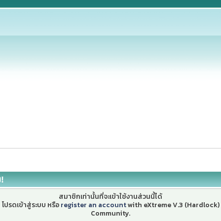
ง!
สมาชิกเท่านั้นที่จะเข้าใช้งานส่วนนี้ได้
โปรดเข้าสู่ระบบ หรือ
register an account
with eXtreme V.3 (Hardlock)
Community.