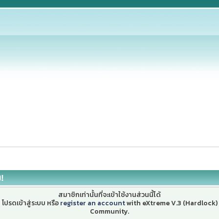
ง!
สมาชิกเท่านั้นที่จะเข้าใช้งานส่วนนี้ได้
โปรดเข้าสู่ระบบ หรือ
register an account
with eXtreme V.3 (Hardlock)
Community.