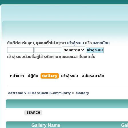
ยินดีต้อนรับคุณ,
บุคคลทั่วไป
กรุณา
เข้าสู่ระบบ
หรือ
ลงทะเบียน
เข้าสู่ระบบด้วยชื่อผู้ใช้ รหัสผ่าน และระยะเวลาในเซสชั่น
หน้าแรก
ปฏิทิน
Gallery
เข้าสู่ระบบ
สมัครสมาชิก
eXtreme V.3 (Hardlock) Community
»
Gallery
SEARCH
Gallery Name
Gal