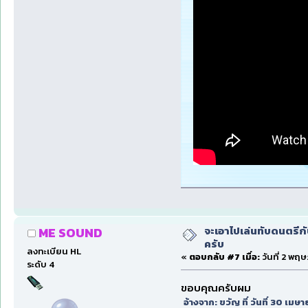
จะเอาไปเล่นทับดนตรีก
ME SOUND
ครับ
ลงทะเบียน HL
«
ตอบกลับ #7 เมื่อ:
วันที่ 2 พฤ
ระดับ 4
ขอบคุณครับผม
อ้างจาก: ขวัญ ที่ วันที่ 30 เม