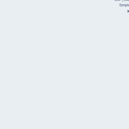
Simpl