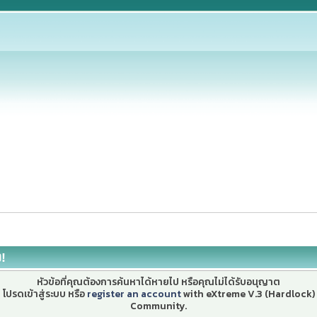
ง!
หัวข้อที่คุณต้องการค้นหาได้หายไป หรือคุณไม่ได้รับอนุญาต
โปรดเข้าสู่ระบบ หรือ
register an account
with eXtreme V.3 (Hardlock)
Community.