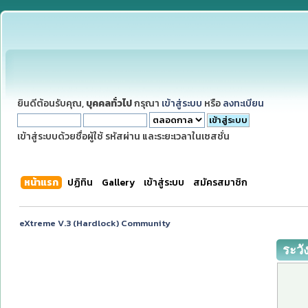
ยินดีต้อนรับคุณ,
บุคคลทั่วไป
กรุณา
เข้าสู่ระบบ
หรือ
ลงทะเบียน
เข้าสู่ระบบด้วยชื่อผู้ใช้ รหัสผ่าน และระยะเวลาในเซสชั่น
หน้าแรก
ปฏิทิน
Gallery
เข้าสู่ระบบ
สมัครสมาชิก
eXtreme V.3 (Hardlock) Community
ระวั