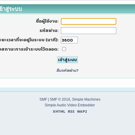
ข้าสู่ระบบ
ชื่อผู้ใช้งาน:
รหัสผ่าน:
ะยะเวลาที่จะอยู่ในระบบ (นาที):
งสถานะการเข้าระบบไว้ตลอด:
ลืมรหัสผ่าน?
SMF
|
SMF © 2016
,
Simple Machines
Simple Audio Video Embedder
XHTML
RSS
WAP2