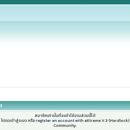
ง!
สมาชิกเท่านั้นที่จะเข้าใช้งานส่วนนี้ได้
โปรดเข้าสู่ระบบ หรือ
register an account
with eXtreme V.3 (Hardlock)
Community.