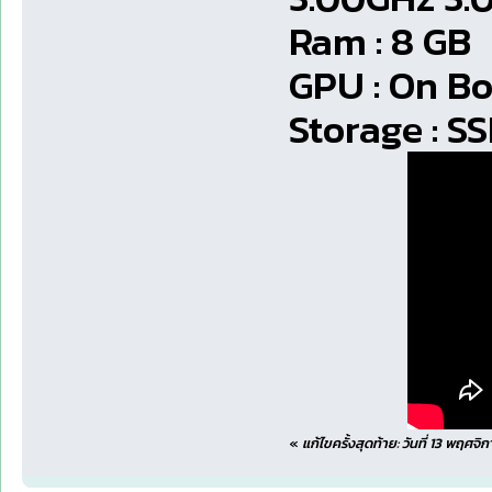
Ram : 8 GB
GPU : On B
Storage : S
«
แก้ไขครั้งสุดท้าย: วันที่ 13 พฤศ