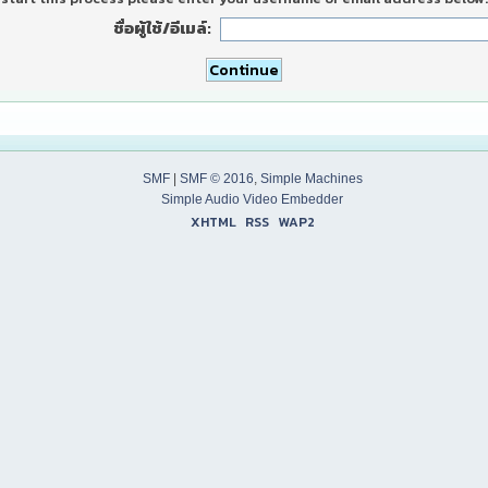
ชื่อผู้ใช้/อีเมล์:
SMF
|
SMF © 2016
,
Simple Machines
Simple Audio Video Embedder
XHTML
RSS
WAP2