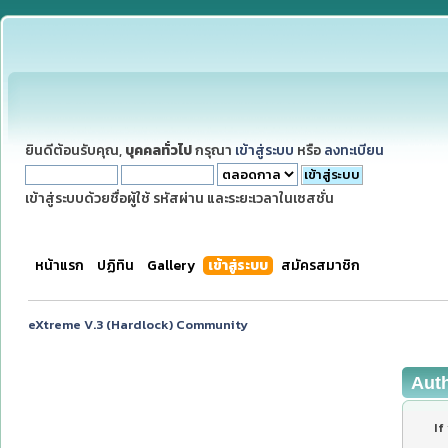
ยินดีต้อนรับคุณ,
บุคคลทั่วไป
กรุณา
เข้าสู่ระบบ
หรือ
ลงทะเบียน
เข้าสู่ระบบด้วยชื่อผู้ใช้ รหัสผ่าน และระยะเวลาในเซสชั่น
หน้าแรก
ปฏิทิน
Gallery
เข้าสู่ระบบ
สมัครสมาชิก
eXtreme V.3 (Hardlock) Community
Aut
If