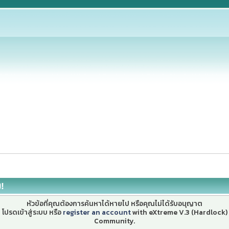
ง!
หัวข้อที่คุณต้องการค้นหาได้หายไป หรือคุณไม่ได้รับอนุญาต
โปรดเข้าสู่ระบบ หรือ
register an account
with eXtreme V.3 (Hardlock)
Community.