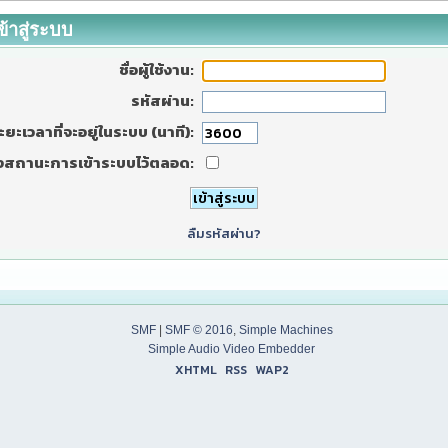
ข้าสู่ระบบ
ชื่อผู้ใช้งาน:
รหัสผ่าน:
ะยะเวลาที่จะอยู่ในระบบ (นาที):
งสถานะการเข้าระบบไว้ตลอด:
ลืมรหัสผ่าน?
SMF
|
SMF © 2016
,
Simple Machines
Simple Audio Video Embedder
XHTML
RSS
WAP2