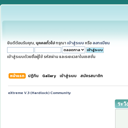
ยินดีต้อนรับคุณ,
บุคคลทั่วไป
กรุณา
เข้าสู่ระบบ
หรือ
ลงทะเบียน
เข้าสู่ระบบด้วยชื่อผู้ใช้ รหัสผ่าน และระยะเวลาในเซสชั่น
หน้าแรก
ปฏิทิน
Gallery
เข้าสู่ระบบ
สมัครสมาชิก
eXtreme V.3 (Hardlock) Community
ระวั