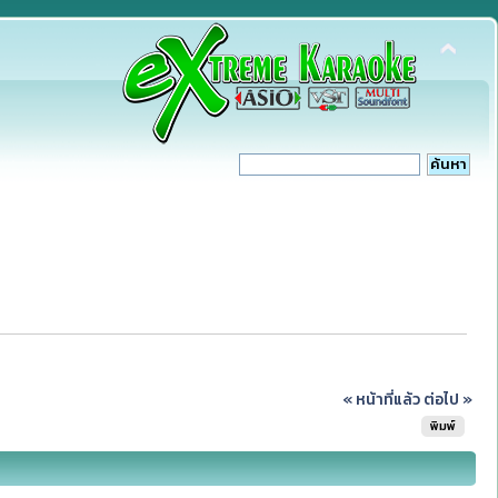
« หน้าที่แล้ว
ต่อไป »
พิมพ์