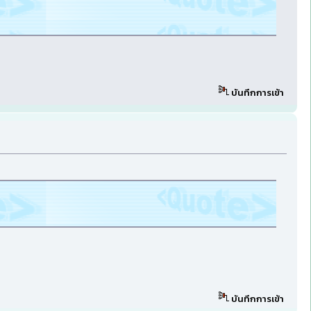
บันทึกการเข้า
บันทึกการเข้า