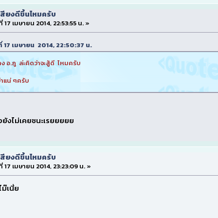
สียงดีขึ้นไหมครับ
ที่ 17 เมษายน 2014, 22:53:55 น. »
นที่ 17 เมษายน 2014, 22:50:37 น.
 อ.ภู ล่ะคิดว่าจะสู้ดี ไหมครับ
่าแน่ ๆครับ
ยงยังไม่เคยชนะเรยยยยย
สียงดีขึ้นไหมครับ
ที่ 17 เมษายน 2014, 23:23:09 น. »
ม๊เนี่ย