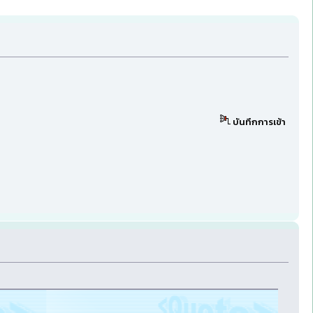
บันทึกการเข้า