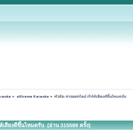
araoke
»
eXtreme Karaoke
»
หัวข้อ:
การแยกไลน์ ทำให้เสียงดีขึ้นไหมครับ
เสียงดีขึ้นไหมครับ (อ่าน 315589 ครั้ง)