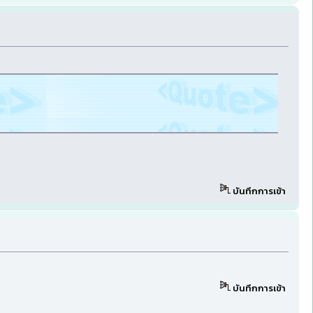
บันทึกการเข้า
บันทึกการเข้า