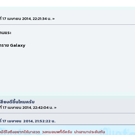
ี่ 17 เมษายน 2014, 22:21:34 น. »
งนานแระ
ขาทราย Galaxy
สียงดีขึ้นไหมครับ
ที่ 17 เมษายน 2014, 22:42:04 น. »
ที่ 17 เมษายน 2014, 21:52:22 น.
่งมีดีไงถึงอยากให้มาอวด วงหมอนพก็ดีครับ น่าเอามาประชันกัน