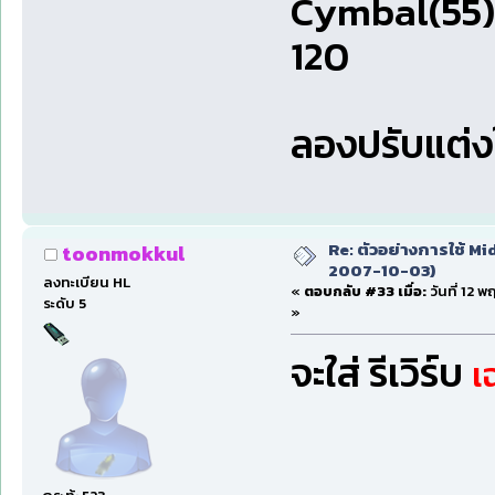
Cymbal(55)
120
ลองปรับแต่ง
Re: ตัวอย่างการใช้ Mid
toonmokkul
2007-10-03)
ลงทะเบียน HL
«
ตอบกลับ #33 เมื่อ:
วันที่ 12 
ระดับ 5
»
จะใส่ รีเวิร์บ
เ