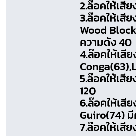
2.ล๊อคให้เสี
3.ล๊อคให้เส
Wood Block
ความดัง 40
4.ล๊อคให้เส
Conga(63),L
5.ล๊อคให้เส
120
6.ล๊อคให้เสี
Guiro(74) ม
7.ล๊อคให้เส