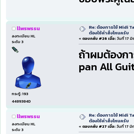
Re: ต้องการใช้ Midi T
llwswssu
ต้องใช้คำสั่งไหนครับ
ลงทะเบียน HL
«
ตอบกลับ #26 เมื่อ:
วันที่ 17 
ระดับ 3
ถ้าผมต้องการท
pan All Guit
กระทู้: 193
4489384D
Re: ต้องการใช้ Midi T
llwswssu
ต้องใช้คำสั่งไหนครับ
ลงทะเบียน HL
«
ตอบกลับ #27 เมื่อ:
วันที่ 17 
ระดับ 3