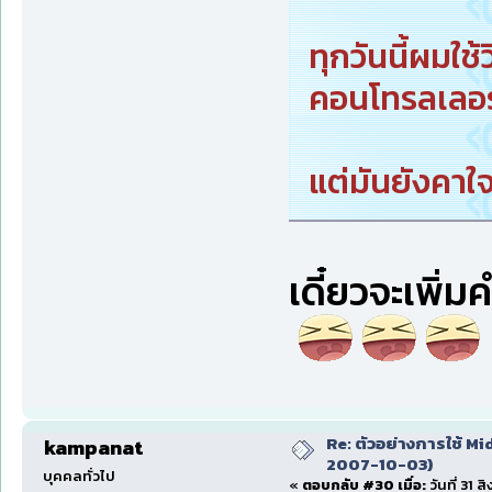
ทุกวันนี้ผมใช้ว
คอนโทรลเลอร์
แต่มันยังคาใ
เดี๋ยวจะเพิ่ม
Re: ตัวอย่างการใช้ Mid
kampanat
2007-10-03)
บุคคลทั่วไป
«
ตอบกลับ #30 เมื่อ:
วันที่ 31 