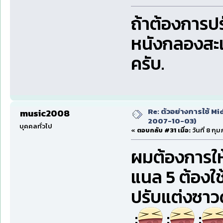
ถ้าต้องการปร
หนังกลองสะแน
ครับ.
Re: ตัวอย่างการใช้ Mid
music2008
2007-10-03)
บุคคลทั่วไป
«
ตอบกลับ #31 เมื่อ:
วันที่ 8 กุ
ผมต้องการให
แนล 5 ต้องใช
ปรับแต่งซาว
:
:
: