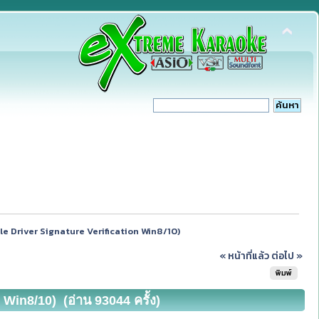
le Driver Signature Verification Win8/10)
« หน้าที่แล้ว
ต่อไป »
พิมพ์
Win8/10) (อ่าน 93044 ครั้ง)