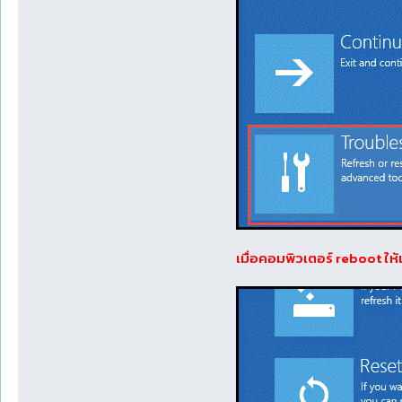
เมื่อคอมพิวเตอร์ reboot ใ