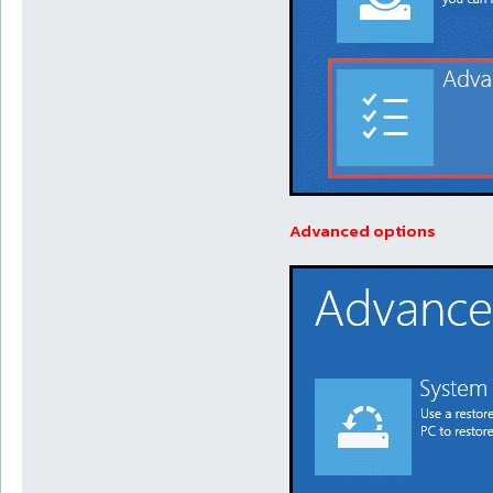
Advanced options