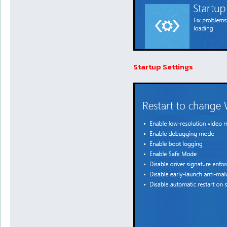
Startup Settings