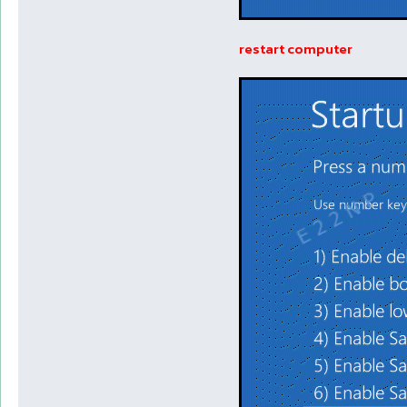
restart computer