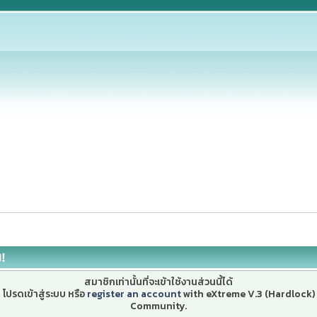
ง!
สมาชิกเท่านั้นที่จะเข้าใช้งานส่วนนี้ได้
โปรดเข้าสู่ระบบ หรือ
register an account
with eXtreme V.3 (Hardlock)
Community.