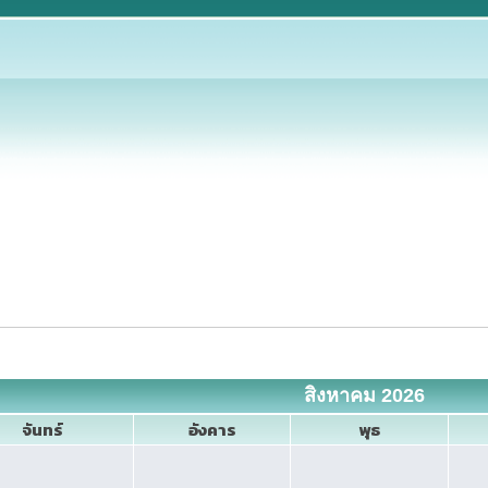
สิงหาคม 2026
จันทร์
อังคาร
พุธ