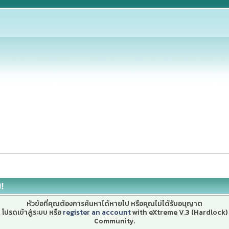
ง!
หัวข้อที่คุณต้องการค้นหาได้หายไป หรือคุณไม่ได้รับอนุญาต
โปรดเข้าสู่ระบบ หรือ
register an account
with eXtreme V.3 (Hardlock)
Community.