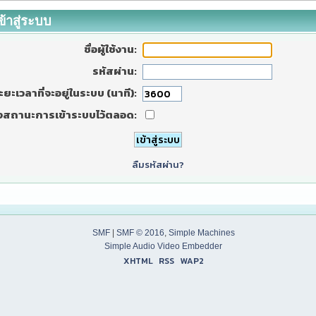
ข้าสู่ระบบ
ชื่อผู้ใช้งาน:
รหัสผ่าน:
ะยะเวลาที่จะอยู่ในระบบ (นาที):
งสถานะการเข้าระบบไว้ตลอด:
ลืมรหัสผ่าน?
SMF
|
SMF © 2016
,
Simple Machines
Simple Audio Video Embedder
XHTML
RSS
WAP2