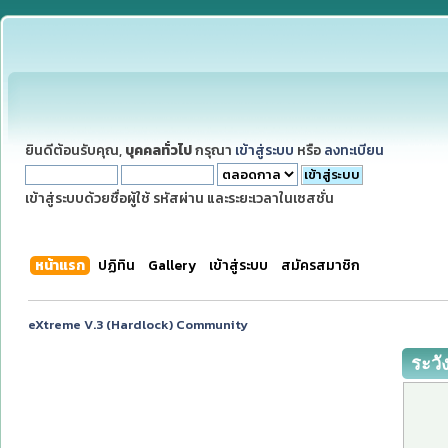
ยินดีต้อนรับคุณ,
บุคคลทั่วไป
กรุณา
เข้าสู่ระบบ
หรือ
ลงทะเบียน
เข้าสู่ระบบด้วยชื่อผู้ใช้ รหัสผ่าน และระยะเวลาในเซสชั่น
หน้าแรก
ปฏิทิน
Gallery
เข้าสู่ระบบ
สมัครสมาชิก
eXtreme V.3 (Hardlock) Community
ระวั