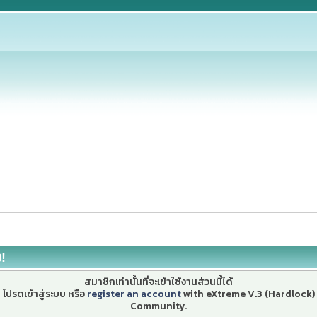
ง!
สมาชิกเท่านั้นที่จะเข้าใช้งานส่วนนี้ได้
โปรดเข้าสู่ระบบ หรือ
register an account
with eXtreme V.3 (Hardlock)
Community.