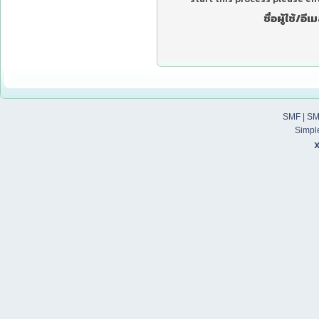
ชื่อผู้ใช้/อีเม
SMF
|
SM
Simpl