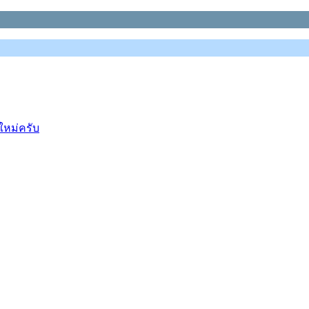
ใหม่ครับ