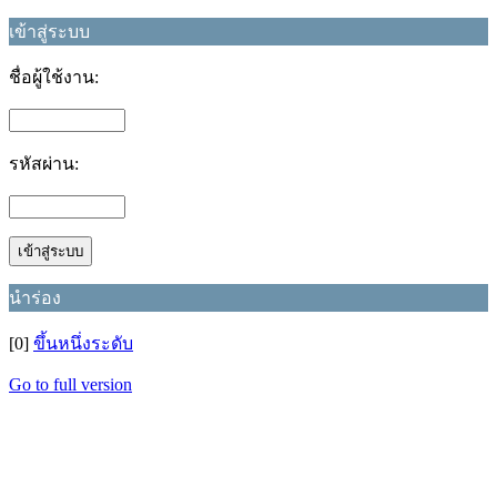
เข้าสู่ระบบ
ชื่อผู้ใช้งาน:
รหัสผ่าน:
นำร่อง
[0]
ขึ้นหนึ่งระดับ
Go to full version