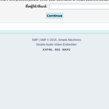
ชื่อผู้ใช้/อีเมล์:
SMF
|
SMF © 2016
,
Simple Machines
Simple Audio Video Embedder
XHTML
RSS
WAP2