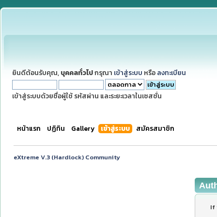
ยินดีต้อนรับคุณ,
บุคคลทั่วไป
กรุณา
เข้าสู่ระบบ
หรือ
ลงทะเบียน
เข้าสู่ระบบด้วยชื่อผู้ใช้ รหัสผ่าน และระยะเวลาในเซสชั่น
หน้าแรก
ปฏิทิน
Gallery
เข้าสู่ระบบ
สมัครสมาชิก
eXtreme V.3 (Hardlock) Community
Aut
If